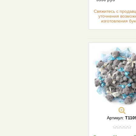
Cвяжитесь с продав
уточнения возмож
изготовления бук
Артикул:
T110