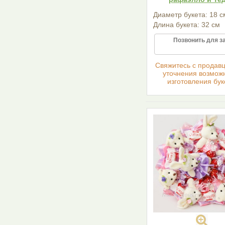
Диаметр букета: 18 с
Длина букета: 32 см
Позвонить для з
Cвяжитесь с продав
уточнения возмож
изготовления бук