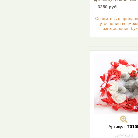
3250 руб
Cвяжитесь с продав
уточнения возмож
изготовления бук
Артикул:
Т010