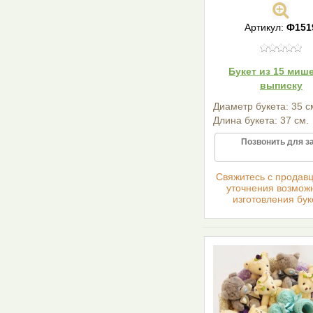
Артикул:
Ф151
Букет из 15 мише
выписку
Диаметр букета: 35 с
Длина букета: 37 см.
Позвонить для з
Cвяжитесь с продав
уточнения возмож
изготовления бук