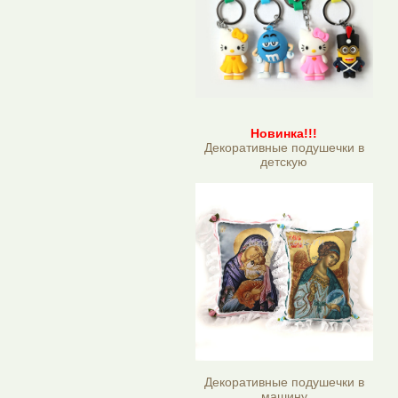
Новинка!!!
Декоративные подушечки в
детскую
Декоративные подушечки в
машину