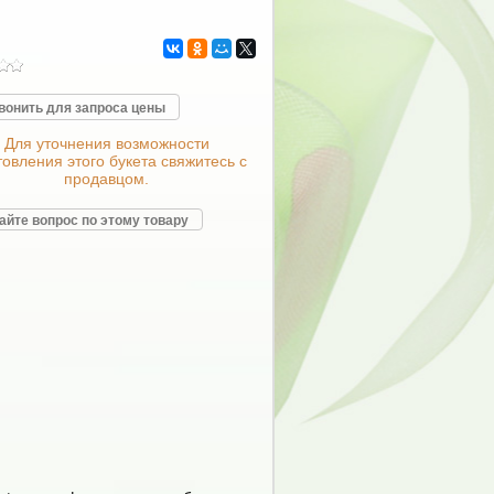
вонить для запроса цены
Для уточнения возможности
товления этого букета свяжитесь с
продавцом.
айте вопрос по этому товару