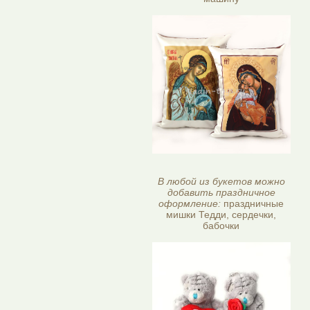
В любой из букетов можно
добавить праздничное
оформление:
праздничные
мишки Тедди, сердечки,
бабочки