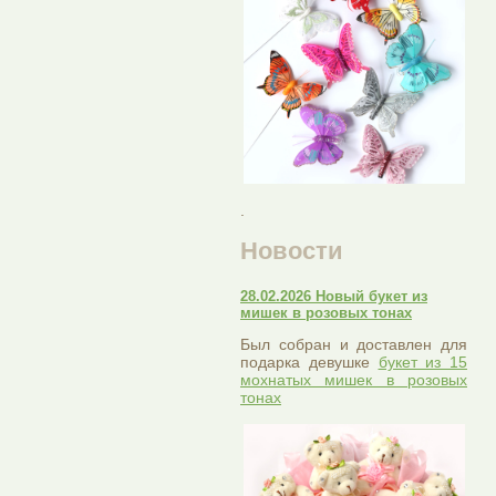
.
Новости
28.02.2026 Новый букет из
мишек в розовых тонах
Был собран и доставлен для
подарка девушке
букет из 15
мохнатых мишек в розовых
тонах