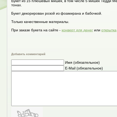
Букет из 15 плюшевых мишек, в том числе 5 мишек Тедди Me
тонах.
Букет декорирован розой из фоамирана и бабочкой.
Только качественные материалы.
При заказе букета на сайте -
конверт для денег
или
открытка
Добавить комментарий
Имя (обязательное)
E-Mail (обязательное)