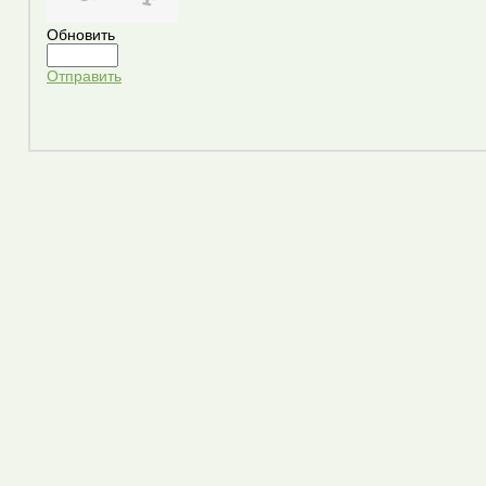
Обновить
Отправить