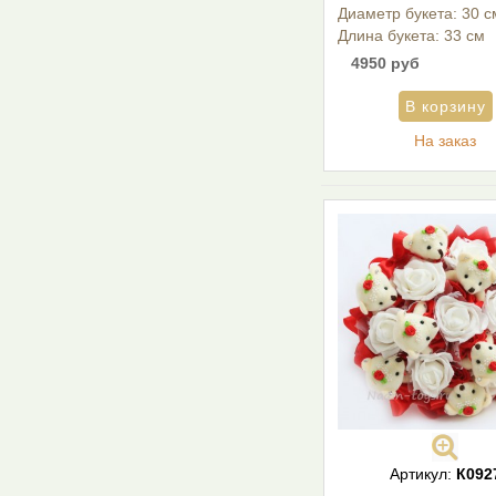
Диаметр букета: 30 с
Длина букета: 33 см
4950 руб
На заказ
Артикул:
К092