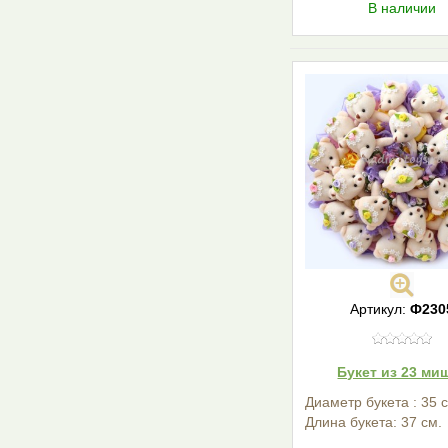
В наличии
Артикул:
Ф230
Букет из 23 ми
Диаметр букета : 35 
Длина букета: 37 см.