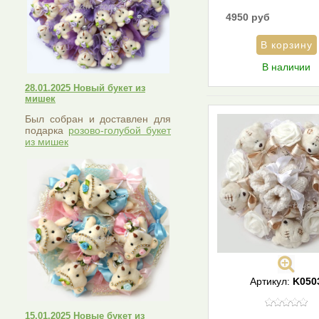
4950 руб
В наличии
28.01.2025 Новый букет из
мишек
Был собран и доставлен для
подарка
розово-голубой букет
из мишек
Артикул:
K050
15.01.2025 Новые букет из