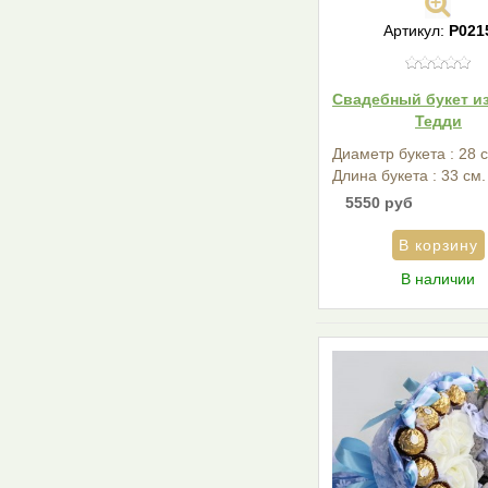
Артикул:
Р021
Свадебный букет и
Тедди
Диаметр букета : 28 
Длина букета : 33 см.
5550 руб
В наличии