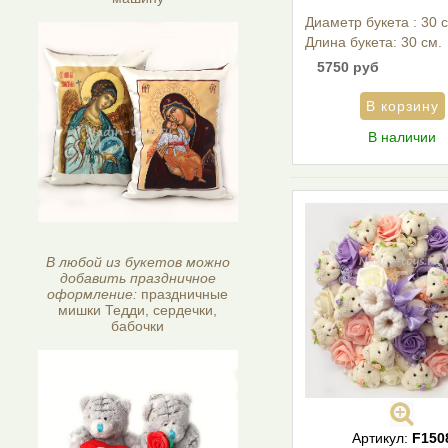
Диаметр букета : 30 
Длина букета: 30 см.
5750 руб
В наличии
В любой из букетов можно
добавить праздничное
оформление:
праздничные
мишки Тедди, сердечки,
бабочки
Артикул:
F150