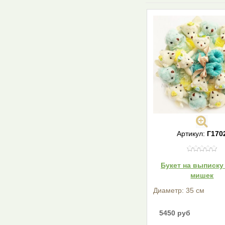
Артикул:
Г170
Букет на выписку 
мишек
Диаметр: 35 см
5450 руб