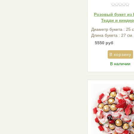
Розовый букет из 
Тедди и кинде
Диаметр букета : 25 
Длина букета : 27 см.
5550 руб
В наличии