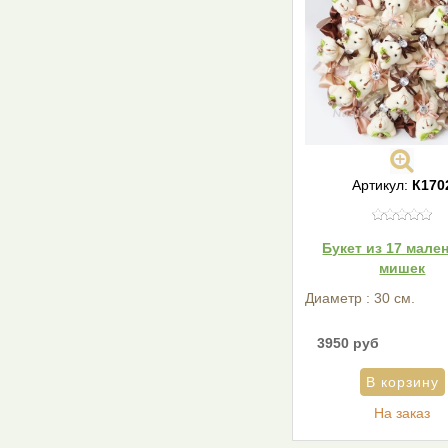
Артикул:
К170
Букет из 17 мале
мишек
Диаметр : 30 см.
3950 руб
На заказ