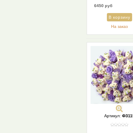
6450 руб
На заказ
Артикул:
Ф311