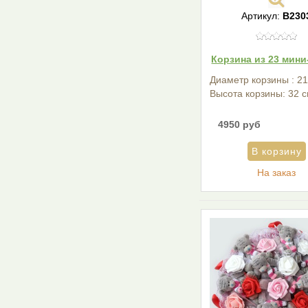
Артикул:
В230
Корзина из 23 мин
Диаметр корзины : 21
Высота корзины: 32 с
4950 руб
На заказ