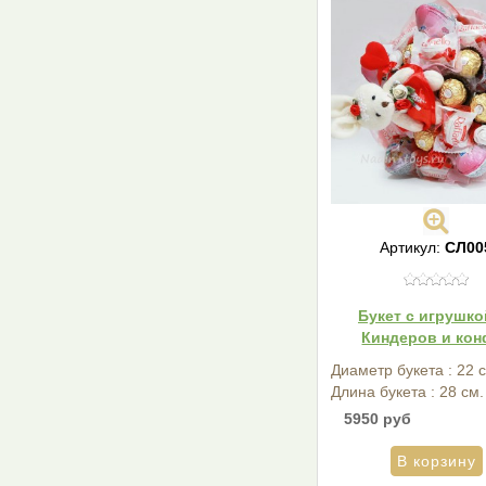
Артикул:
СЛ00
Букет с игрушко
Киндеров и кон
Диаметр букета : 22 
Длина букета : 28 см.
5950 руб