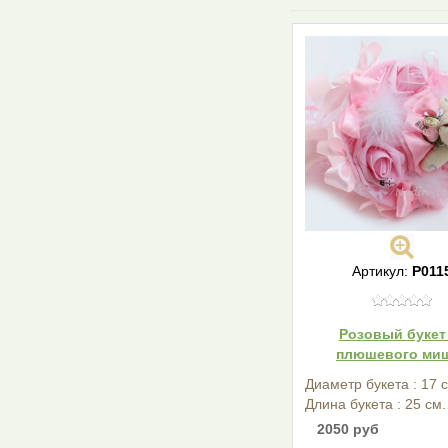
Артикул:
Р011
Розовый букет
плюшевого ми
Диаметр букета : 17 
Длина букета : 25 см.
2050 руб