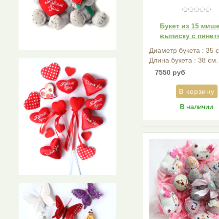
Букет из 15 мише
выписку с пинет
Диаметр букета : 35 
Длина букета : 38 см.
7550 руб
В наличии