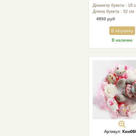
Диаметр букета : 18 
Длина букета : 32 см
4950 руб
В наличии
Артикул:
Кин06