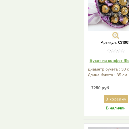
Артикул:
СЛ00
Букет из конфет Ф
Диаметр букета : 30 
Длина букета : 35 см
7250 руб
В наличии