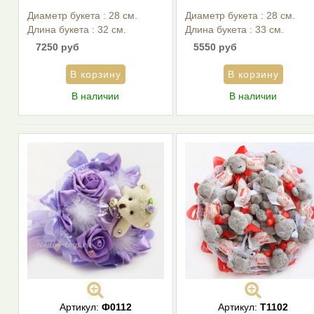
Диаметр букета : 28 см.
Диаметр букета : 28 см.
Длина букета : 32 см.
Длина букета : 33 см.
7250 руб
5550 руб
В наличии
В наличии
Артикул:
Ф0112
Артикул:
Т1102