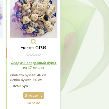
Артикул:
Ф1710
Сладкий свадебный букет
из 17 мишек
Диаметр букета: 40 см.
Длина букета: 50 см.
9250 руб
На заказ