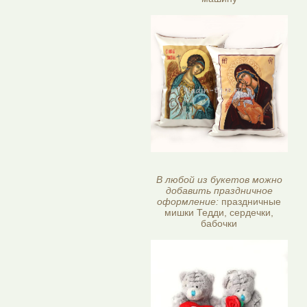
В любой из букетов можно
добавить праздничное
оформление:
праздничные
мишки Тедди, сердечки,
бабочки