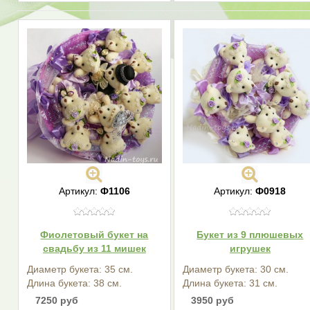
Артикул:
Ф1106
Артикул:
Ф0918
Фиолетовый букет на
Букет из 9 плюшевых
свадьбу из 11 мишек
игрушек
Диаметр букета: 35 см.
Диаметр букета: 30 см.
Длина букета: 38 см.
Длина букета: 31 см.
7250 руб
3950 руб