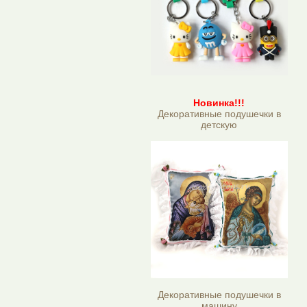
Новинка!!!
Декоративные подушечки в
детскую
Декоративные подушечки в
машину