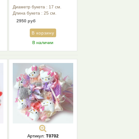
Диаметр букета : 17 см.
Длина букета : 25 см.
2950 руб
В наличии
Артикул:
Т0702