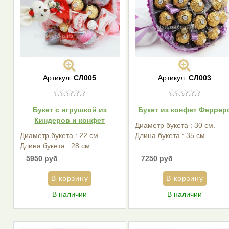
Артикул:
СЛ005
Артикул:
СЛ003
Букет с игрушкой из
Букет из конфет Феррер
Киндеров и конфет
Диаметр букета : 30 см.
Диаметр букета : 22 см.
Длина букета : 35 см
Длина букета : 28 см.
5950 руб
7250 руб
В наличии
В наличии