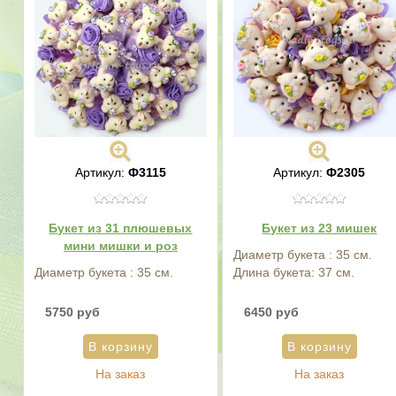
Артикул:
Ф3115
Артикул:
Ф2305
Букет из 31 плюшевых
Букет из 23 мишек
мини мишки и роз
Диаметр букета : 35 см.
Диаметр букета : 35 см.
Длина букета: 37 см.
5750 руб
6450 руб
На заказ
На заказ