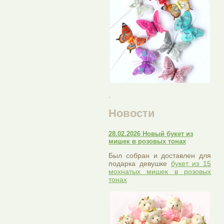
.
Новости
28.02.2026 Новый букет из
мишек в розовых тонах
Был собран и доставлен для
подарка девушке
букет из 15
мохнатых мишек в розовых
тонах