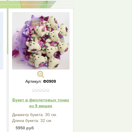
Артикул:
Ф0909
Букет в фиолетовых тонах
из 9 мишек
Диаметр букета: 30 см.
Длина букета: 32 см.
5950 руб