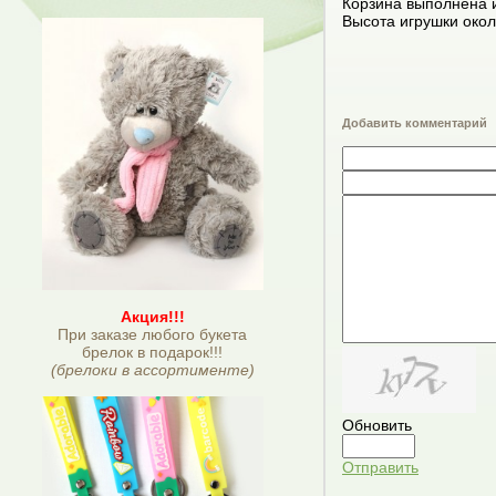
Корзина выполнена из
Высота игрушки окол
Добавить комментарий
Акция!!!
При заказе любого букета
брелок в подарок!!!
(брелоки в ассортименте)
Обновить
Отправить