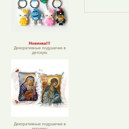
Новинка!!!
Декоративные подушечки в
детскую
Декоративные подушечки в
машину