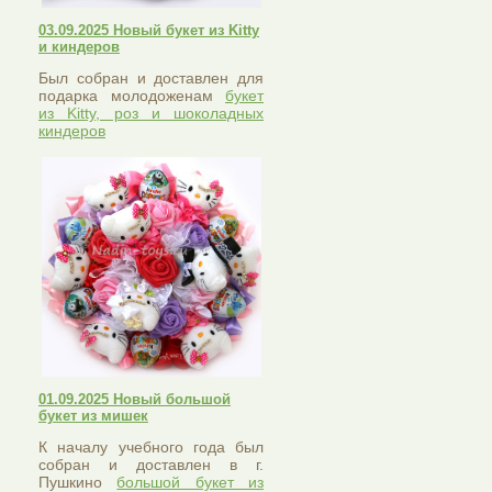
03.09.2025 Новый букет из Kitty
и киндеров
Был собран и доставлен для
подарка молодоженам
букет
из Kitty, роз и шоколадных
киндеров
01.09.2025 Новый большой
букет из мишек
К началу учебного года был
собран и доставлен в г.
Пушкино
большой букет из