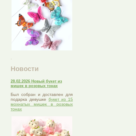
.
Новости
28.02.2026 Новый букет из
мишек в розовых тонах
Был собран и доставлен для
подарка девушке
букет из 15
мохнатых мишек в розовых
тонах