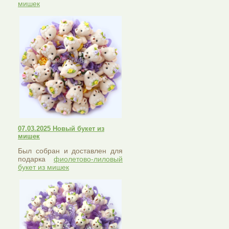
мишек
07.03.2025 Новый букет из
мишек
Был собран и доставлен для
подарка
фиолетово-лиловый
букет из мишек