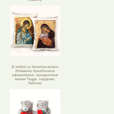
В любой из букетов можно
добавить праздничное
оформление:
праздничные
мишки Тедди, сердечки,
бабочки