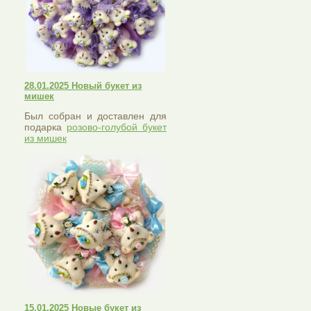
28.01.2025 Новый букет из
мишек
Был собран и доставлен для
подарка
розово-голубой букет
из мишек
15.01.2025 Новые букет из