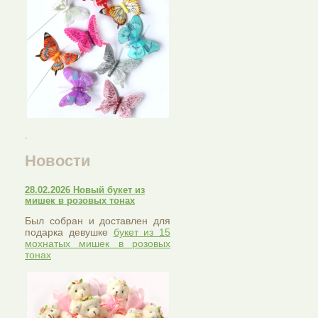
.
Новости
28.02.2026 Новый букет из
мишек в розовых тонах
Был собран и доставлен для
подарка девушке
букет из 15
мохнатых мишек в розовых
тонах