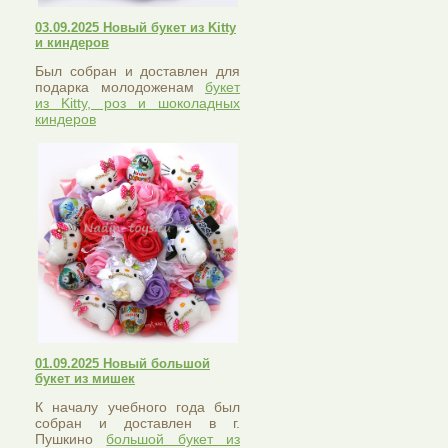
03.09.2025 Новый букет из Kitty
и киндеров
Был собран и доставлен для
подарка молодоженам
букет
из Kitty, роз и шоколадных
киндеров
01.09.2025 Новый большой
букет из мишек
К началу учебного года был
собран и доставлен в г.
Пушкино
большой букет из