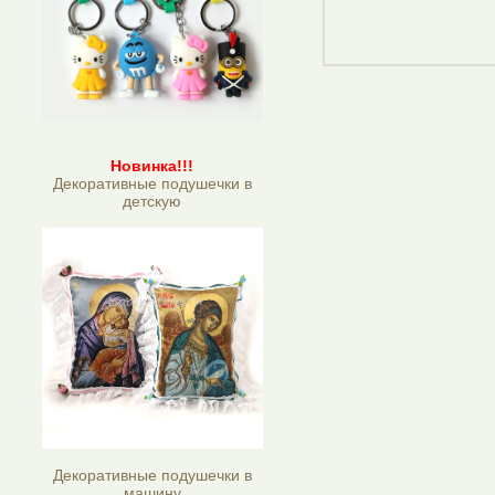
Новинка!!!
Декоративные подушечки в
детскую
Декоративные подушечки в
машину