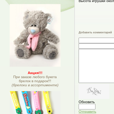
Высота игрушки окол
Добавить комментарий
Акция!!!
При заказе любого букета
брелок в подарок!!!
(брелоки в ассортименте)
Обновить
Отправить