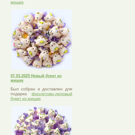
мишек
07.03.2025 Новый букет из
мишек
Был собран и доставлен для
подарка
фиолетово-лиловый
букет из мишек