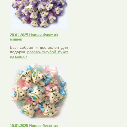
28.01.2025 Новый букет из
мишек
Был собран и доставлен для
подарка
розово-голубой букет
из мишек
15.01.2025 Новые букет из