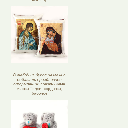
В любой из букетов можно
добавить праздничное
оформление:
праздничные
мишки Тедди, сердечки,
бабочки