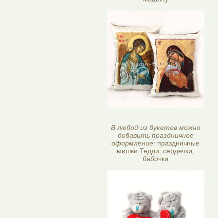
В любой из букетов можно
добавить праздничное
оформление:
праздничные
мишки Тедди, сердечки,
бабочки