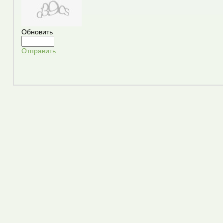
Обновить
Отправить