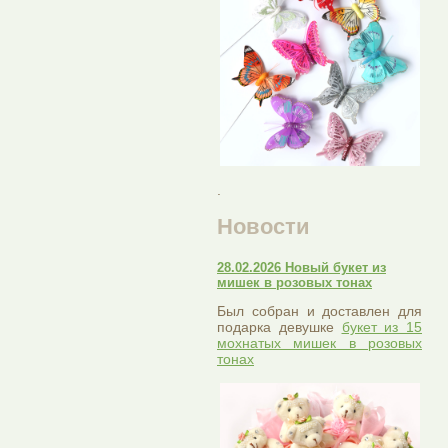
.
Новости
28.02.2026 Новый букет из
мишек в розовых тонах
Был собран и доставлен для
подарка девушке
букет из 15
мохнатых мишек в розовых
тонах