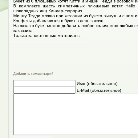
Букет из 6 плюшевых котят Китти и мишки Тедди в розовом и
В комплекте шесть симпатичных плюшевых котят Hello
шоколадных яиц Киндер-сюрприз.
Мишку Тедди можно при желании из букета вынуть и с ним и
Конфеты добавляются в букет в день заказа.
На заказ в букет можно добавить любое количество любых с
заказчика.
Только качественные материалы.
Добавить комментарий
Имя (обязательное)
E-Mail (обязательное)