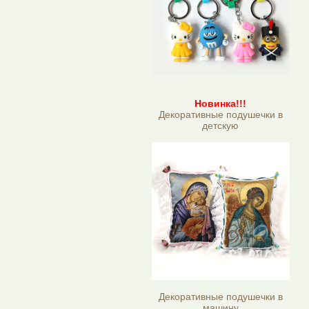
Новинка!!!
Декоративные подушечки в
детскую
Декоративные подушечки в
машину