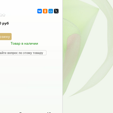
0 руб
Товар в наличии
айте вопрос по этому товару