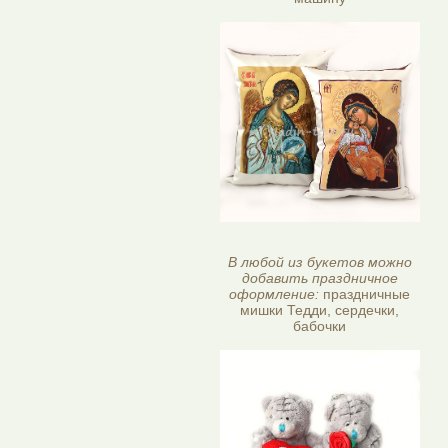
В любой из букетов можно
добавить праздничное
оформление:
праздничные
мишки Тедди, сердечки,
бабочки