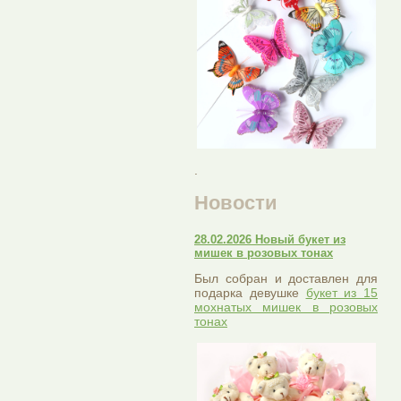
.
Новости
28.02.2026 Новый букет из
мишек в розовых тонах
Был собран и доставлен для
подарка девушке
букет из 15
мохнатых мишек в розовых
тонах