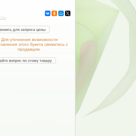
вонить для запроса цены
Для уточнения возможности
товления этого букета свяжитесь с
продавцом.
айте вопрос по этому товару