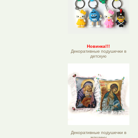
Новинка!!!
Декоративные подушечки в
детскую
Декоративные подушечки в
машину