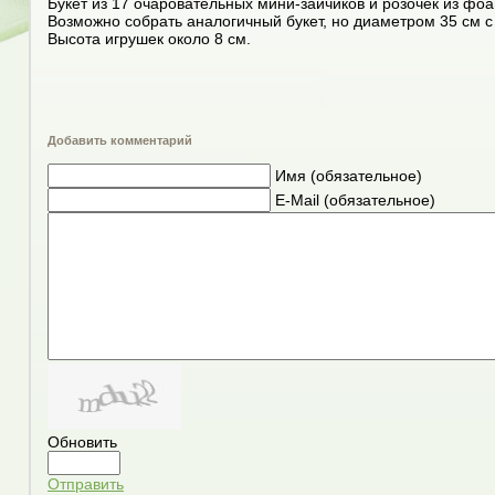
Букет из 17 очаровательных мини-зайчиков и розочек из фо
Возможно собрать аналогичный букет, но диаметром 35 см с
Высота игрушек около 8 см.
Добавить комментарий
Имя (обязательное)
E-Mail (обязательное)
Обновить
Отправить