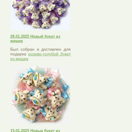
28.01.2025 Новый букет из
мишек
Был собран и доставлен для
подарка
розово-голубой букет
из мишек
15.01.2025 Новые букет из