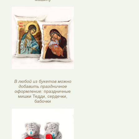
В любой из букетов можно
добавить праздничное
оформление:
праздничные
мишки Тедди, сердечки,
бабочки