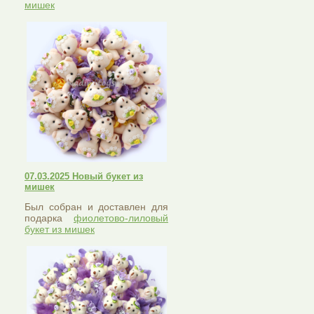
мишек
07.03.2025 Новый букет из
мишек
Был собран и доставлен для
подарка
фиолетово-лиловый
букет из мишек