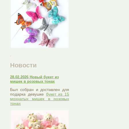
.
Новости
28.02.2026 Новый букет из
мишек в розовых тонах
Был собран и доставлен для
подарка девушке
букет из 15
мохнатых мишек в розовых
тонах