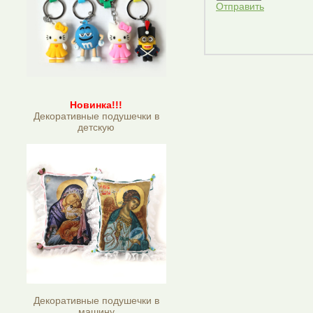
Отправить
Новинка!!!
Декоративные подушечки в
детскую
Декоративные подушечки в
машину