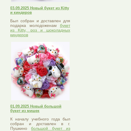
03.09.2025 Новый букет из Kitty
и киндеров
Был собран и доставлен для
подарка молодоженам
букет
из Kitty, роз и шоколадных
киндеров
01.09.2025 Новый большой
букет из мишек
К началу учебного года был
собран и доставлен в г.
Пушкино
большой букет из