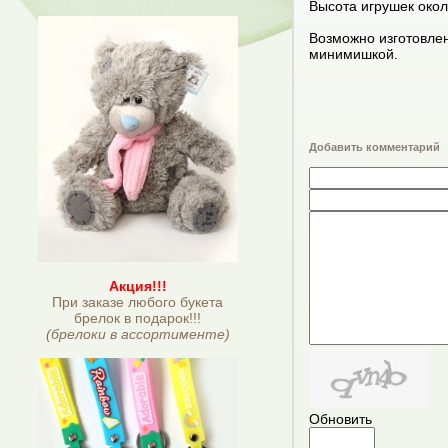
Высота игрушек окол
Возможно изготовлен
минимишкой.
Добавить комментарий
Акция!!!
При заказе любого букета
брелок в подарок!!!
(брелоки в ассортименте)
Обновить