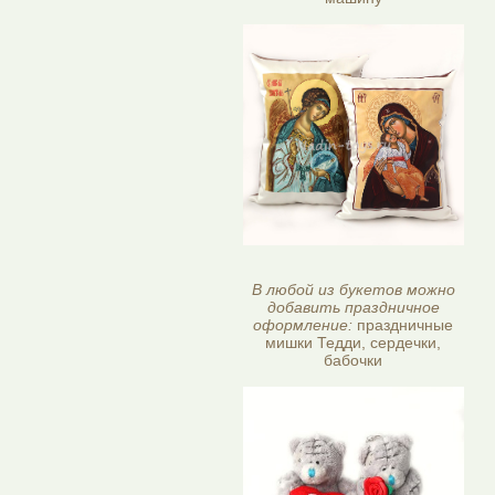
В любой из букетов можно
добавить праздничное
оформление:
праздничные
мишки Тедди, сердечки,
бабочки