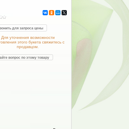
вонить для запроса цены
Для уточнения возможности
товления этого букета свяжитесь с
продавцом.
айте вопрос по этому товару