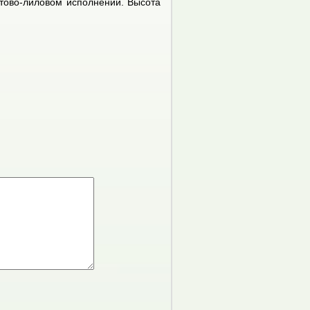
тово-лиловом исполнении. Высота