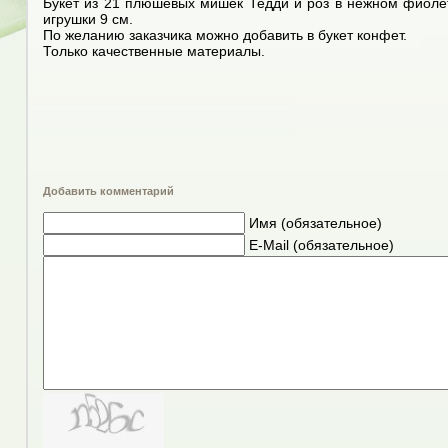
Букет из 21 плюшевых мишек Тедди и роз в нежном фиоле
игрушки 9 см.
По желанию заказчика можно добавить в букет конфет.
Только качественные материалы.
Добавить комментарий
Имя (обязательное)
E-Mail (обязательное)