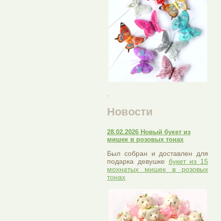
.
Новости
28.02.2026 Новый букет из
мишек в розовых тонах
Был собран и доставлен для
подарка девушке
букет из 15
мохнатых мишек в розовых
тонах