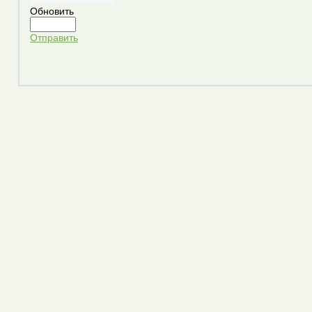
Обновить
Отправить