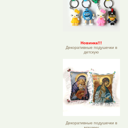
Новинка!!!
Декоративные подушечки в
детскую
Декоративные подушечки в
машину