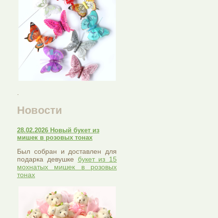
.
Новости
28.02.2026 Новый букет из
мишек в розовых тонах
Был собран и доставлен для
подарка девушке
букет из 15
мохнатых мишек в розовых
тонах