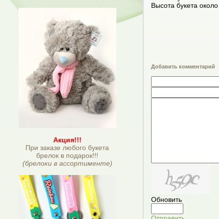
Высота букета около
Добавить комментарий
Акция!!!
При заказе любого букета
брелок в подарок!!!
(брелоки в ассортименте)
Обновить
Отправить