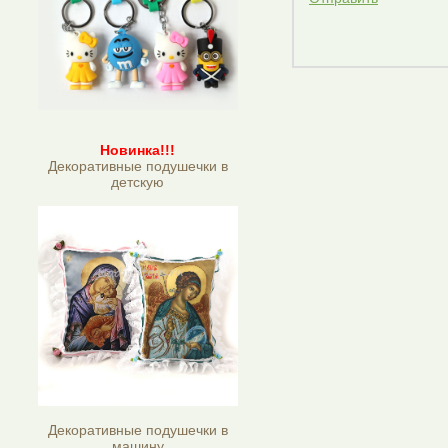
Новинка!!!
Декоративные подушечки в
детскую
Декоративные подушечки в
машину