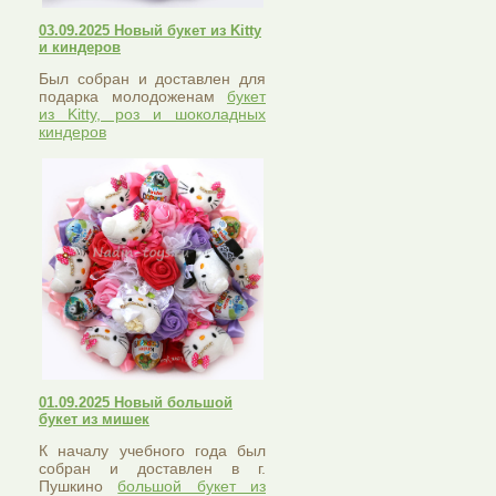
03.09.2025 Новый букет из Kitty
и киндеров
Был собран и доставлен для
подарка молодоженам
букет
из Kitty, роз и шоколадных
киндеров
01.09.2025 Новый большой
букет из мишек
К началу учебного года был
собран и доставлен в г.
Пушкино
большой букет из