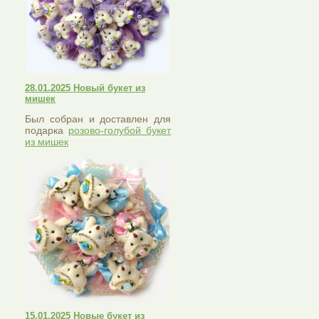
28.01.2025 Новый букет из
мишек
Был собран и доставлен для
подарка
розово-голубой букет
из мишек
15.01.2025 Новые букет из