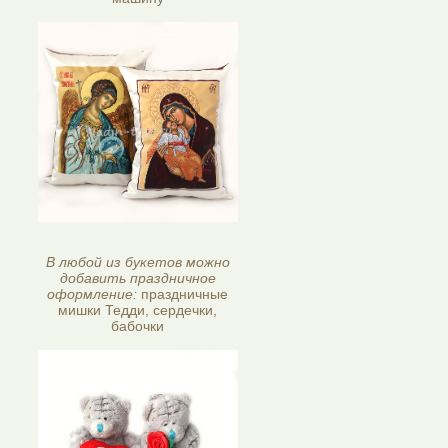
В любой из букетов можно
добавить праздничное
оформление:
праздничные
мишки Тедди, сердечки,
бабочки