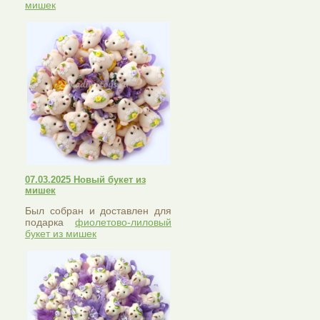
мишек
07.03.2025 Новый букет из
мишек
Был собран и доставлен для
подарка
фиолетово-лиловый
букет из мишек