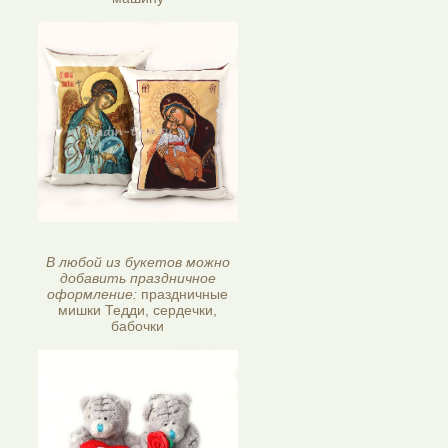
В любой из букетов можно
добавить праздничное
оформление:
праздничные
мишки Тедди, сердечки,
бабочки