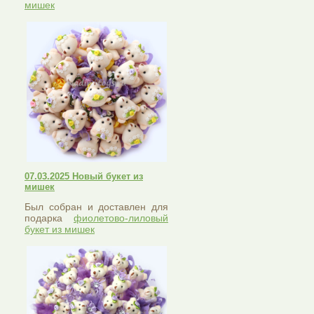
мишек
07.03.2025 Новый букет из
мишек
Был собран и доставлен для
подарка
фиолетово-лиловый
букет из мишек