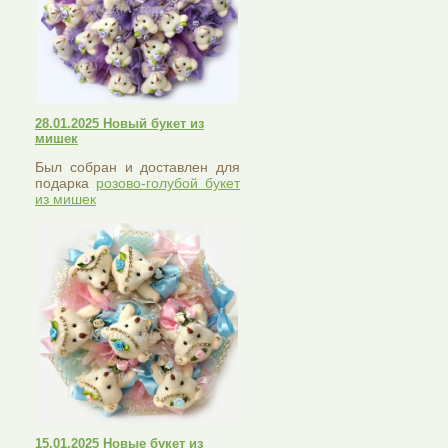
28.01.2025 Новый букет из
мишек
Был собран и доставлен для
подарка
розово-голубой букет
из мишек
15.01.2025 Новые букет из