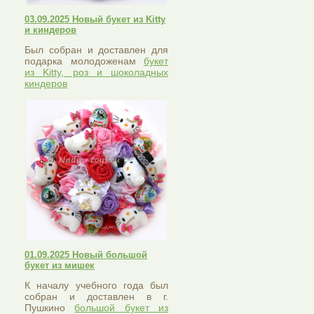
03.09.2025 Новый букет из Kitty
и киндеров
Был собран и доставлен для
подарка молодоженам
букет
из Kitty, роз и шоколадных
киндеров
01.09.2025 Новый большой
букет из мишек
К началу учебного года был
собран и доставлен в г.
Пушкино
большой букет из