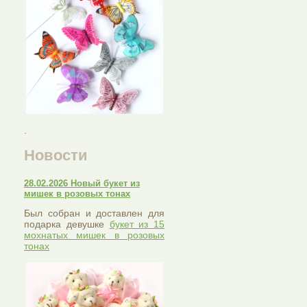
.
Новости
28.02.2026 Новый букет из
мишек в розовых тонах
Был собран и доставлен для
подарка девушке
букет из 15
мохнатых мишек в розовых
тонах