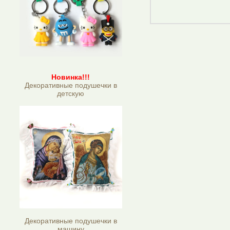
Новинка!!!
Декоративные подушечки в
детскую
Декоративные подушечки в
машину