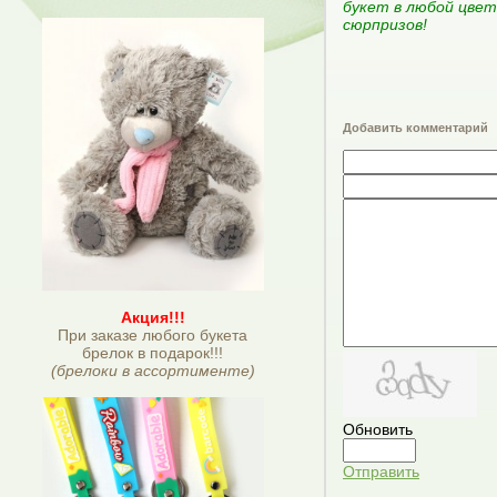
букет в любой цвет
сюрпризов
!
Добавить комментарий
Акция!!!
При заказе любого букета
брелок в подарок!!!
(брелоки в ассортименте)
Обновить
Отправить