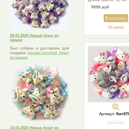
5550 руб
На заказ
28.01.2025 Новый букет из
мишек
Был собран и доставлен для
подарка
розово-голубой букет
из мишек
Артикул:
Кит07
15.01.2025 Новые букет из