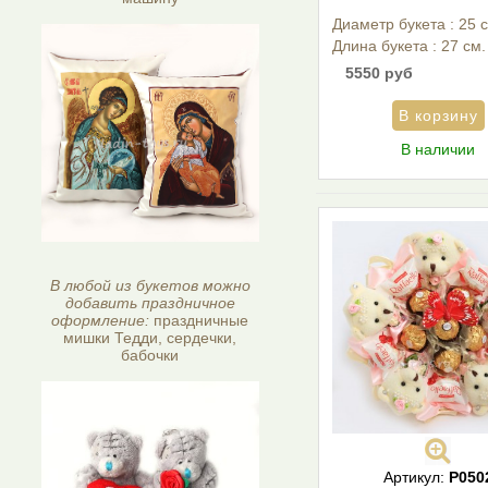
Диаметр букета : 25 
Длина букета : 27 см.
5550 руб
В наличии
В любой из букетов можно
добавить праздничное
оформление:
праздничные
мишки Тедди, сердечки,
бабочки
Артикул:
P050