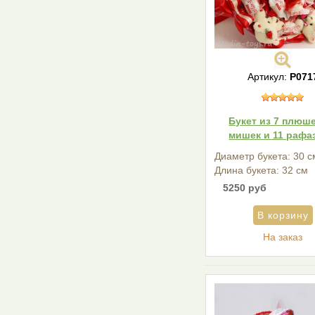
Артикул:
Р071
Букет из 7 плюш
мишек и 11 рафа
Диаметр букета: 30 с
Длина букета: 32 см
5250 руб
На заказ