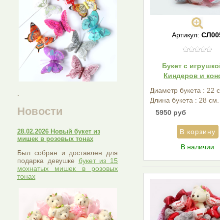
Артикул:
СЛ00
Букет с игрушко
Киндеров и кон
Диаметр букета : 22 
.
Длина букета : 28 см.
Новости
5950 руб
28.02.2026 Новый букет из
мишек в розовых тонах
В наличии
Был собран и доставлен для
подарка девушке
букет из 15
мохнатых мишек в розовых
тонах