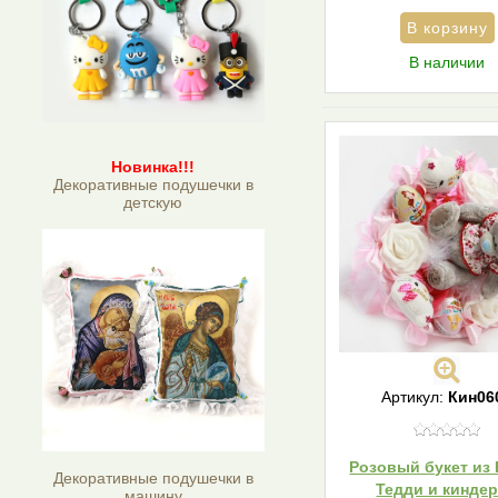
В наличии
Новинка!!!
Декоративные подушечки в
детскую
Артикул:
Кин06
Розовый букет из 
Декоративные подушечки в
Тедди и кинде
машину