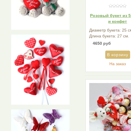
Розовый букет из 
и конфет
Диаметр букета: 25 с
Длина букета: 27 см.
4650 руб
На заказ