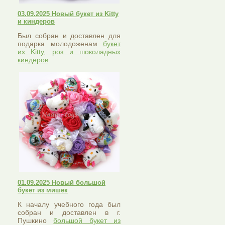
03.09.2025 Новый букет из Kitty
и киндеров
Был собран и доставлен для
подарка молодоженам
букет
из Kitty, роз и шоколадных
киндеров
01.09.2025 Новый большой
букет из мишек
К началу учебного года был
собран и доставлен в г.
Пушкино
большой букет из