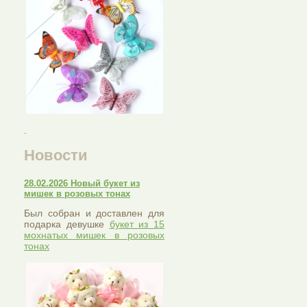
.
Новости
28.02.2026 Новый букет из
мишек в розовых тонах
Был собран и доставлен для
подарка девушке
букет из 15
мохнатых мишек в розовых
тонах