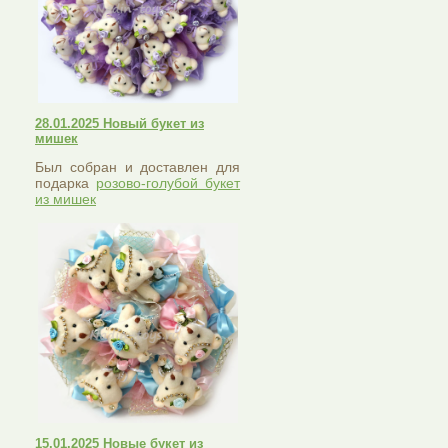
28.01.2025 Новый букет из
мишек
Был собран и доставлен для
подарка
розово-голубой букет
из мишек
15.01.2025 Новые букет из