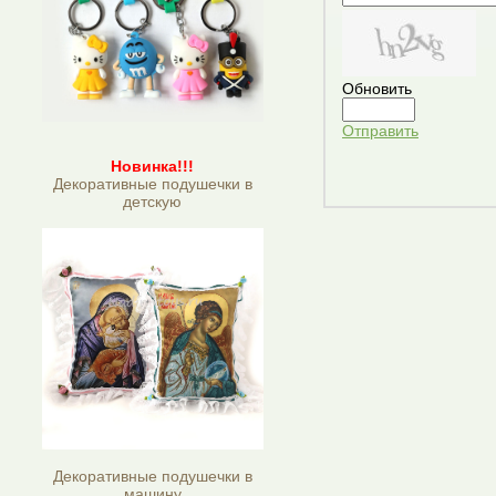
Обновить
Отправить
Новинка!!!
Декоративные подушечки в
детскую
Декоративные подушечки в
машину