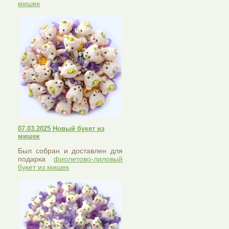
мишек
07.03.2025 Новый букет из
мишек
Был собран и доставлен для
подарка
фиолетово-лиловый
букет из мишек