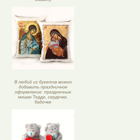
В любой из букетов можно
добавить праздничное
оформление:
праздничные
мишки Тедди, сердечки,
бабочки