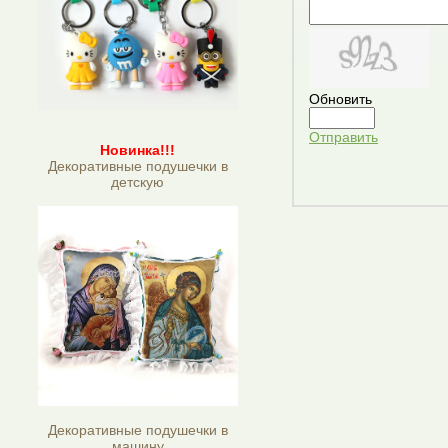
Обновить
Отправить
Новинка!!!
Декоративные подушечки в
детскую
Декоративные подушечки в
машину