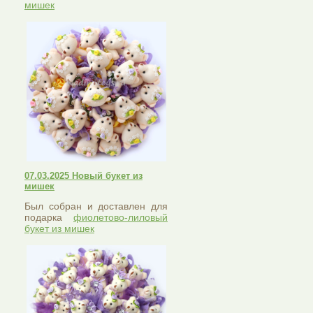
мишек
07.03.2025 Новый букет из
мишек
Был собран и доставлен для
подарка
фиолетово-лиловый
букет из мишек