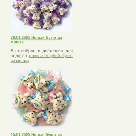
28.01.2025 Новый букет из
мишек
Был собран и доставлен для
подарка
розово-голубой букет
из мишек
15.01.2025 Новые букет из