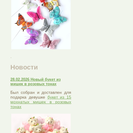
.
Новости
28.02.2026 Новый букет из
мишек в розовых тонах
Был собран и доставлен для
подарка девушке
букет из 15
мохнатых мишек в розовых
тонах