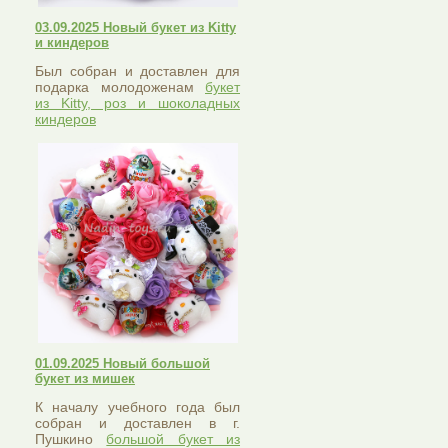
03.09.2025 Новый букет из Kitty
и киндеров
Был собран и доставлен для
подарка молодоженам
букет
из Kitty, роз и шоколадных
киндеров
01.09.2025 Новый большой
букет из мишек
К началу учебного года был
собран и доставлен в г.
Пушкино
большой букет из