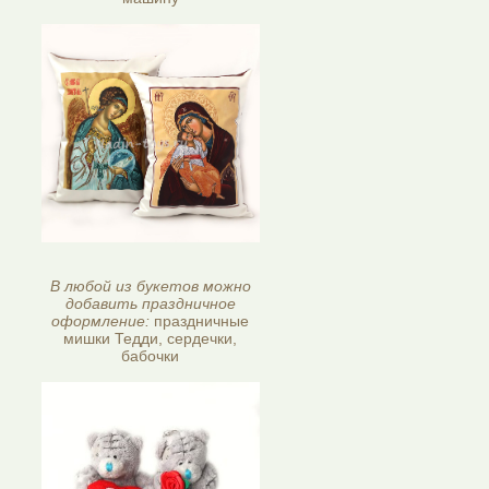
В любой из букетов можно
добавить праздничное
оформление:
праздничные
мишки Тедди, сердечки,
бабочки