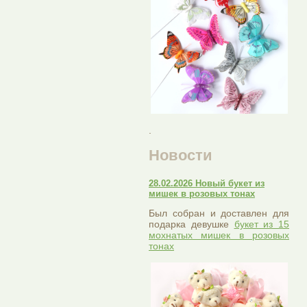
.
Новости
28.02.2026 Новый букет из
мишек в розовых тонах
Был собран и доставлен для
подарка девушке
букет из 15
мохнатых мишек в розовых
тонах