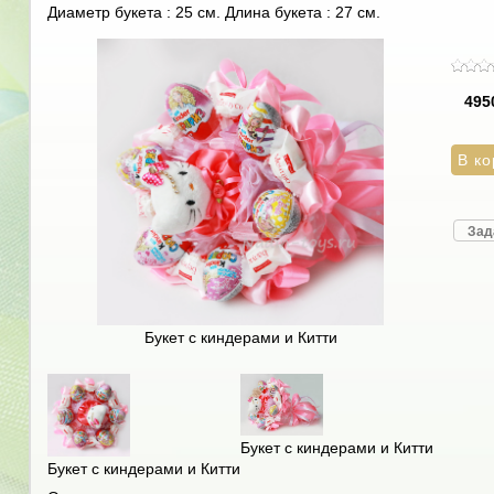
Диаметр букета : 25 см. Длина букета : 27 см.
495
Зад
Букет с киндерами и Китти
Букет с киндерами и Китти
Букет с киндерами и Китти