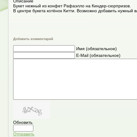
Описание
Букет нежный из конфет Рафаэлло на Киндер-сюрпризов.
В центре букета котёнок Китти. Возможно добавить нужный в
Добавить комментарий
Имя (обязательное)
E-Mail (обязательное)
Обновить
Отправить