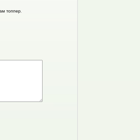
ам топпер.