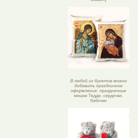
В любой из букетов можно
добавить праздничное
оформление:
праздничные
мишки Тедди, сердечки,
бабочки