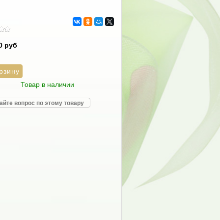
0 руб
Товар в наличии
айте вопрос по этому товару