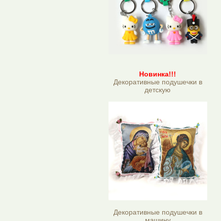
Новинка!!!
Декоративные подушечки в
детскую
Декоративные подушечки в
машину