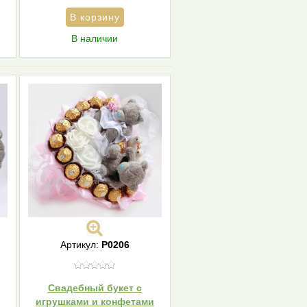
В наличии
Артикул:
Р0206
Свадебный букет с
игрушками и конфетами