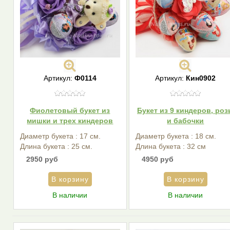
Артикул:
Ф0114
Артикул:
Кин0902
Фиолетовый букет из
Букет из 9 киндеров, ро
мишки и трех киндеров
и бабочки
Диаметр букета : 17 см.
Диаметр букета : 18 см.
Длина букета : 25 см.
Длина букета : 32 см
2950 руб
4950 руб
В наличии
В наличии