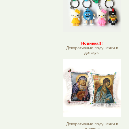
Новинка!!!
Декоративные подушечки в
детскую
Декоративные подушечки в
машину