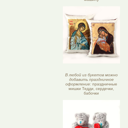
В любой из букетов можно
добавить праздничное
оформление:
праздничные
мишки Тедди, сердечки,
бабочки