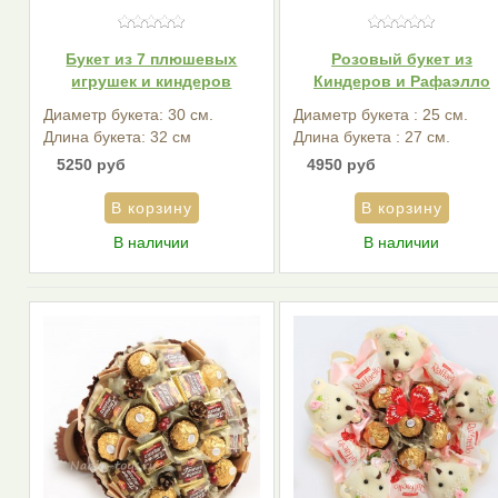
Букет из 7 плюшевых
Розовый букет из
игрушек и киндеров
Киндеров и Рафаэлло
Диаметр букета: 30 см.
Диаметр букета : 25 см.
Длина букета: 32 см
Длина букета : 27 см.
5250 руб
4950 руб
В наличии
В наличии