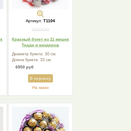
Артикул:
T1104
ек
Красный букет из 11 мишек
Тедди и киндеров
Диаметр букета: 30 см.
Длина букета: 33 см
6950 руб
На заказ