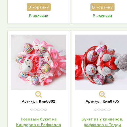
В наличии
В наличии
Артикул:
Кин0602
Артикул:
Кин0705
Розовый букет из
Букет из 7 киндеров,
Киндеров и Рафаэлло
рафаэлло и Тедди