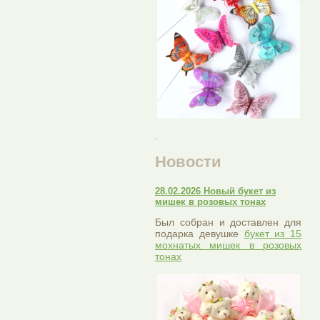
.
Новости
28.02.2026 Новый букет из
мишек в розовых тонах
Был собран и доставлен для
подарка девушке
букет из 15
мохнатых мишек в розовых
тонах