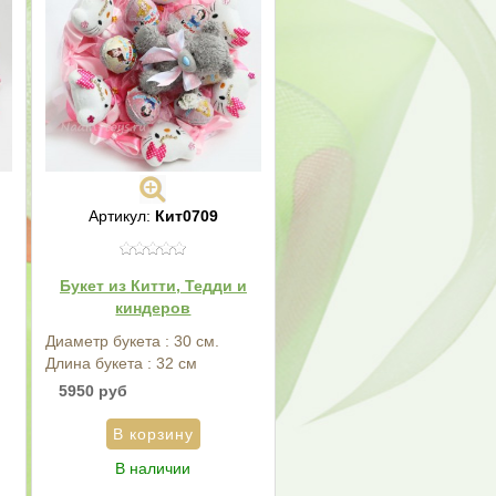
Артикул:
Кит0709
,
Букет из Китти, Тедди и
киндеров
Диаметр букета : 30 см.
Длина букета : 32 см
5950 руб
В наличии