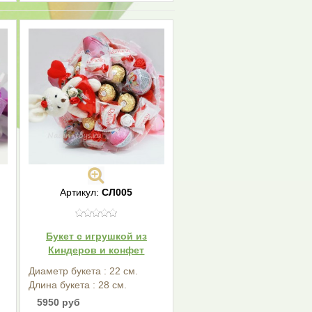
Артикул:
СЛ005
Букет с игрушкой из
Киндеров и конфет
Диаметр букета : 22 см.
Длина букета : 28 см.
5950 руб