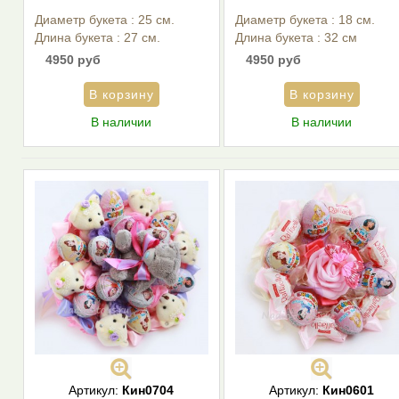
Диаметр букета : 25 см.
Диаметр букета : 18 см.
Длина букета : 27 см.
Длина букета : 32 см
4950 руб
4950 руб
В наличии
В наличии
Артикул:
Кин0704
Артикул:
Кин0601