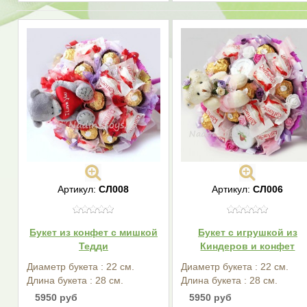
Артикул:
СЛ008
Артикул:
СЛ006
Букет из конфет с мишкой
Букет с игрушкой из
Тедди
Киндеров и конфет
Диаметр букета : 22 см.
Диаметр букета : 22 см.
Длина букета : 28 см.
Длина букета : 28 см.
5950 руб
5950 руб