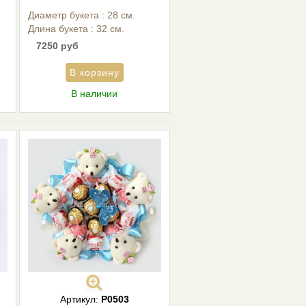
Диаметр букета : 28 см.
Длина букета : 32 см.
7250 руб
В наличии
Артикул:
P0503