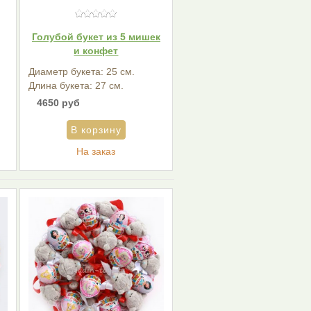
Голубой букет из 5 мишек
и конфет
Диаметр букета: 25 см.
Длина букета: 27 см.
4650 руб
На заказ