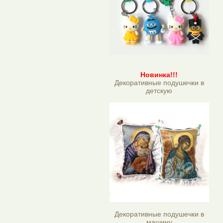
Новинка!!!
Декоративные подушечки в
детскую
Декоративные подушечки в
машину