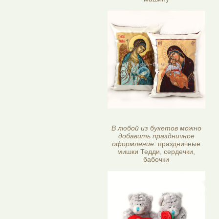
В любой из букетов можно
добавить праздничное
оформление:
праздничные
мишки Тедди, сердечки,
бабочки