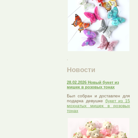
.
Новости
28.02.2026 Новый букет из
мишек в розовых тонах
Был собран и доставлен для
подарка девушке
букет из 15
мохнатых мишек в розовых
тонах