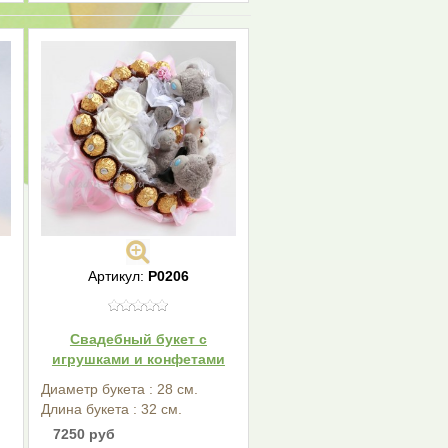
Артикул:
Р0206
Свадебный букет с
игрушками и конфетами
Диаметр букета : 28 см.
Длина букета : 32 см.
7250 руб