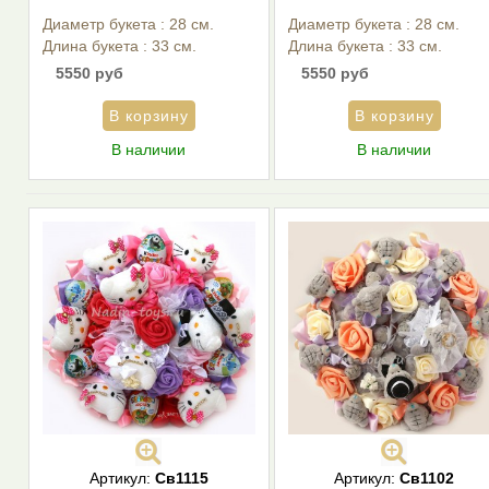
Диаметр букета : 28 см.
Диаметр букета : 28 см.
Длина букета : 33 см.
Длина букета : 33 см.
5550 руб
5550 руб
В наличии
В наличии
Артикул:
Св1115
Артикул:
Св1102