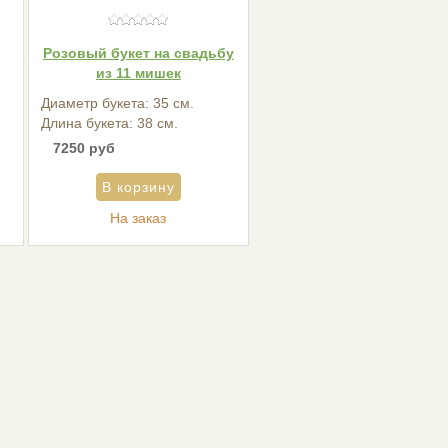
Розовый букет на свадьбу
из 11 мишек
Диаметр букета: 35 см.
Длина букета: 38 см.
7250 руб
На заказ