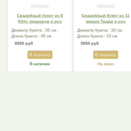
Свадебный букет из 9
Свадебный букет из 11
Kitty, киндеров и роз
мишек Тедди и роз
Диаметр букета : 35 см.
Диаметр букета : 30 см.
Длина букета : 38 см
Длина букета : 33 см
6950 руб
5650 руб
В наличии
На заказ