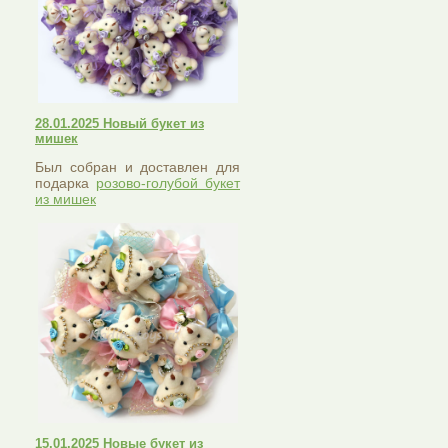
28.01.2025 Новый букет из
мишек
Был собран и доставлен для
подарка
розово-голубой букет
из мишек
15.01.2025 Новые букет из