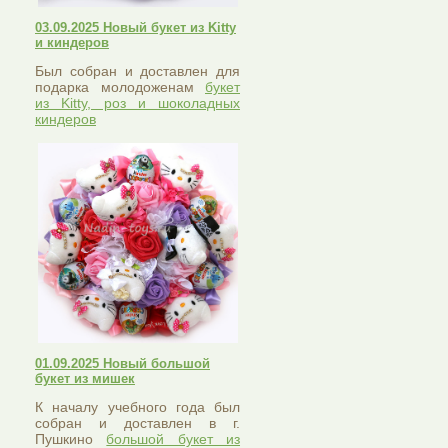
03.09.2025 Новый букет из Kitty
и киндеров
Был собран и доставлен для
подарка молодоженам
букет
из Kitty, роз и шоколадных
киндеров
01.09.2025 Новый большой
букет из мишек
К началу учебного года был
собран и доставлен в г.
Пушкино
большой букет из