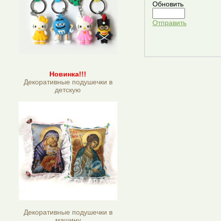
Обновить
Отправить
Новинка!!!
Декоративные подушечки в
детскую
Декоративные подушечки в
машину