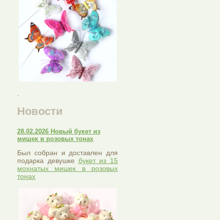
.
Новости
28.02.2026 Новый букет из
мишек в розовых тонах
Был собран и доставлен для
подарка девушке
букет из 15
мохнатых мишек в розовых
тонах