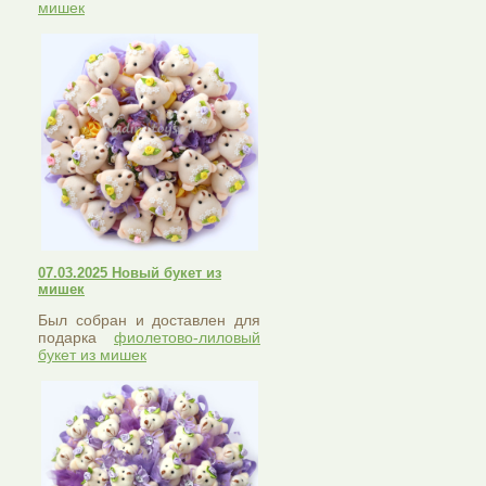
мишек
07.03.2025 Новый букет из
мишек
Был собран и доставлен для
подарка
фиолетово-лиловый
букет из мишек