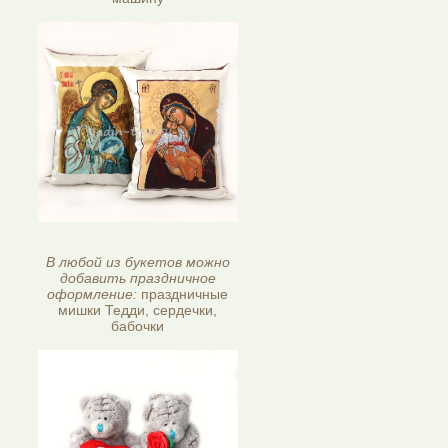
В любой из букетов можно
добавить праздничное
оформление:
праздничные
мишки Тедди, сердечки,
бабочки