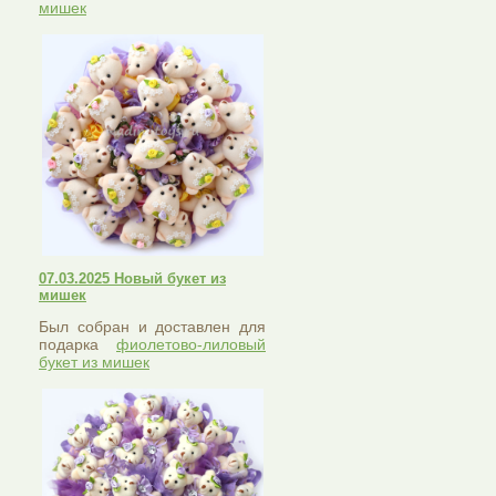
мишек
07.03.2025 Новый букет из
мишек
Был собран и доставлен для
подарка
фиолетово-лиловый
букет из мишек