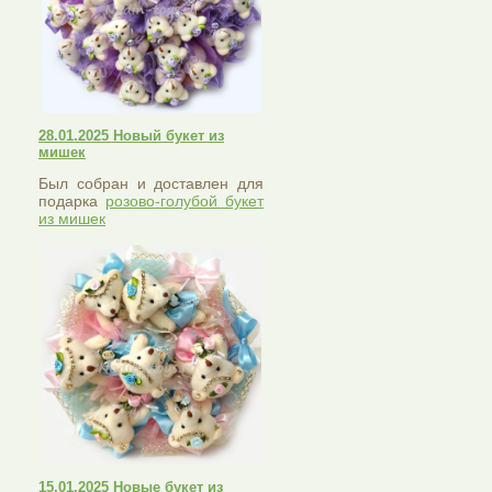
28.01.2025 Новый букет из
мишек
Был собран и доставлен для
подарка
розово-голубой букет
из мишек
15.01.2025 Новые букет из