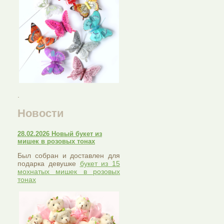
.
Новости
28.02.2026 Новый букет из
мишек в розовых тонах
Был собран и доставлен для
подарка девушке
букет из 15
мохнатых мишек в розовых
тонах