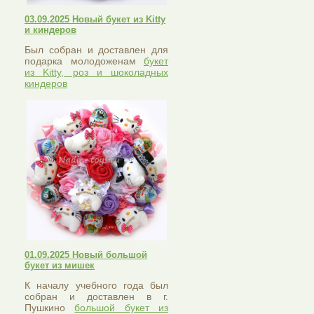
03.09.2025 Новый букет из Kitty
и киндеров
Был собран и доставлен для
подарка молодоженам
букет
из Kitty, роз и шоколадных
киндеров
01.09.2025 Новый большой
букет из мишек
К началу учебного года был
собран и доставлен в г.
Пушкино
большой букет из