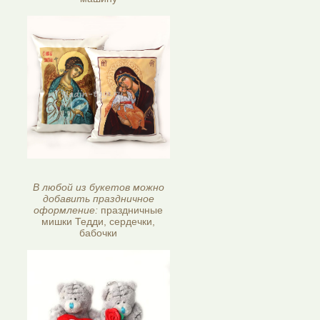
В любой из букетов можно
добавить праздничное
оформление:
праздничные
мишки Тедди, сердечки,
бабочки