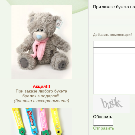
При заказе букета на
Добавить комментарий
Акция!!!
При заказе любого букета
брелок в подарок!!!
(брелоки в ассортименте)
Обновить
Отправить