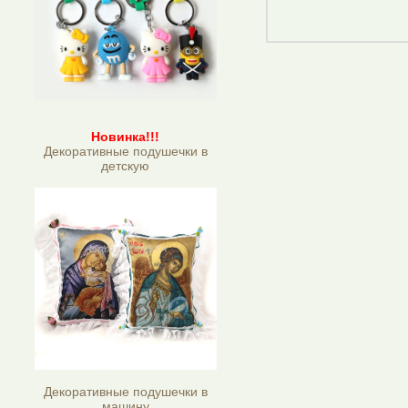
Новинка!!!
Декоративные подушечки в
детскую
Декоративные подушечки в
машину