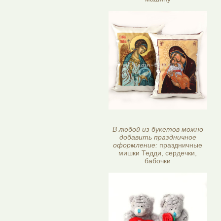
В любой из букетов можно
добавить праздничное
оформление:
праздничные
мишки Тедди, сердечки,
бабочки