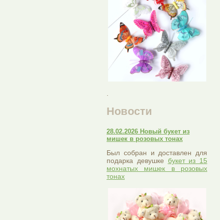
.
Новости
28.02.2026 Новый букет из
мишек в розовых тонах
Был собран и доставлен для
подарка девушке
букет из 15
мохнатых мишек в розовых
тонах