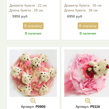
Диаметр букета : 22 см.
Диаметр букета : 35 см.
Длина букета : 28 см.
Длина букета : 38 см
5950 руб
6950 руб
В наличии
В наличии
Артикул:
Р0900
Артикул:
Р0116