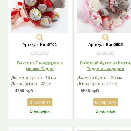
Артикул:
Кин0701
Артикул:
Кин0602
Букет из 7 киндеров и
Розовый букет из Китти
мишки Тедди
Тедди и киндеров
Диаметр букета : 18 см.
Диаметр букета : 25 см.
Длина букета : 32 см
Длина букета : 27 см.
4950 руб
5550 руб
В наличии
В наличии