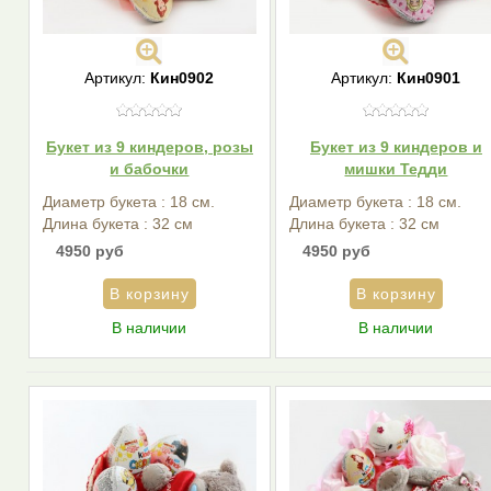
Артикул:
Кин0902
Артикул:
Кин0901
Букет из 9 киндеров, розы
Букет из 9 киндеров и
и бабочки
мишки Тедди
Диаметр букета : 18 см.
Диаметр букета : 18 см.
Длина букета : 32 см
Длина букета : 32 см
4950 руб
4950 руб
В наличии
В наличии