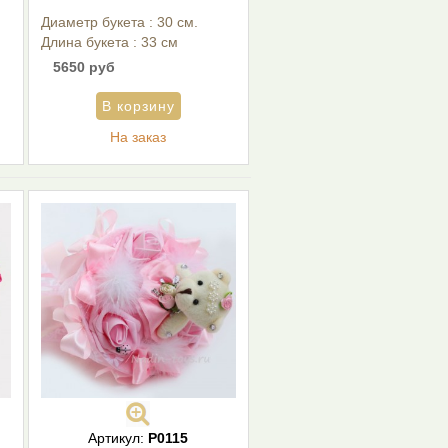
Диаметр букета : 30 см.
Длина букета : 33 см
5650 руб
На заказ
Артикул:
Р0115