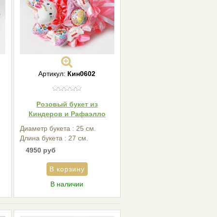
Артикул:
Кин0602
,
Розовый букет из
Киндеров и Рафаэлло
Диаметр букета : 25 см.
Длина букета : 27 см.
4950 руб
В наличии