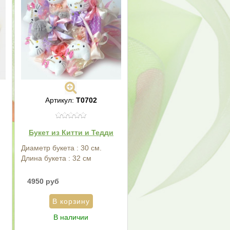
Артикул:
Т0702
Букет из Китти и Тедди
Диаметр букета : 30 см.
Длина букета : 32 см
4950 руб
В наличии