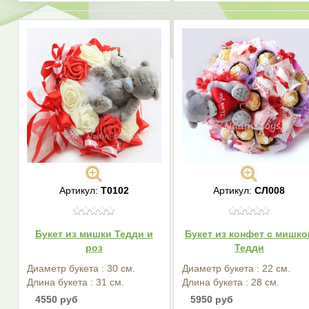
Артикул:
Т0102
Артикул:
СЛ008
Букет из мишки Тедди и
Букет из конфет с мишко
роз
Тедди
Диаметр букета : 30 см.
Диаметр букета : 22 см.
Длина букета : 31 см.
Длина букета : 28 см.
4550 руб
5950 руб