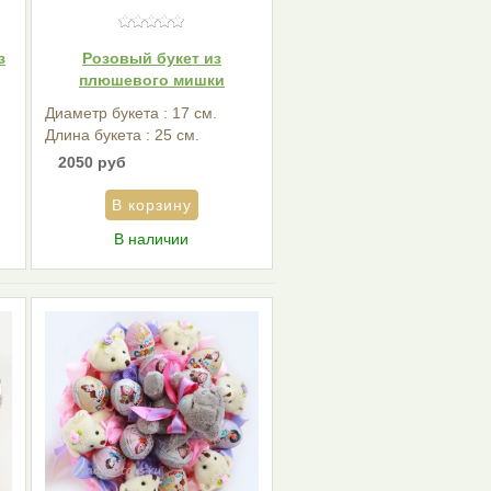
з
Розовый букет из
плюшевого мишки
Диаметр букета : 17 см.
Длина букета : 25 см.
2050 руб
В наличии