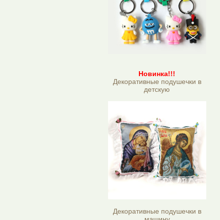
Новинка!!!
Декоративные подушечки в
детскую
Декоративные подушечки в
машину