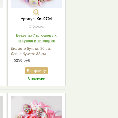
Артикул:
Кин0704
Букет из 7 плюшевых
игрушек и киндеров
Диаметр букета: 30 см.
Длина букета: 32 см
5250 руб
В наличии