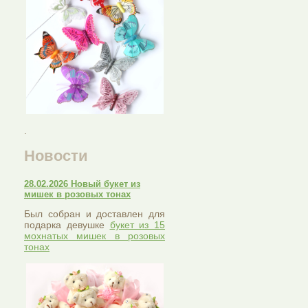
.
Новости
28.02.2026 Новый букет из
мишек в розовых тонах
Был собран и доставлен для
подарка девушке
букет из 15
мохнатых мишек в розовых
тонах