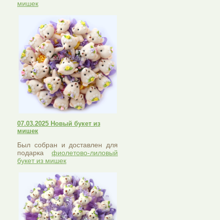
мишек
07.03.2025 Новый букет из
мишек
Был собран и доставлен для
подарка
фиолетово-лиловый
букет из мишек