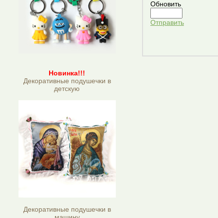
Обновить
Отправить
Новинка!!!
Декоративные подушечки в
детскую
Декоративные подушечки в
машину