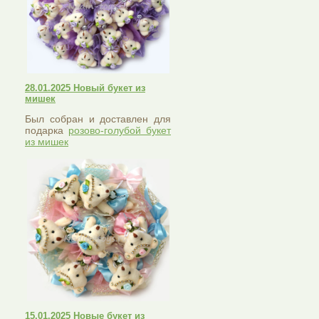
28.01.2025 Новый букет из
мишек
Был собран и доставлен для
подарка
розово-голубой букет
из мишек
15.01.2025 Новые букет из