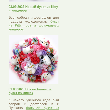
03.09.2025 Новый букет из Kitty
и киндеров
Был собран и доставлен для
подарка молодоженам
букет
из Kitty, роз и шоколадных
киндеров
01.09.2025 Новый большой
букет из мишек
К началу учебного года был
собран и доставлен в г.
Пушкино
большой букет из