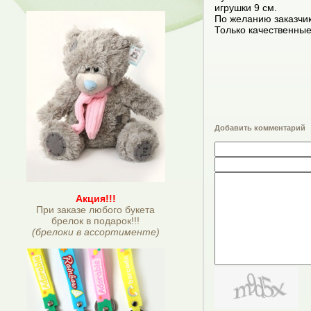
игрушки 9 см.
По желанию заказчик
Только качественны
Добавить комментарий
Акция!!!
При заказе любого букета
брелок в подарок!!!
(брелоки в ассортименте)