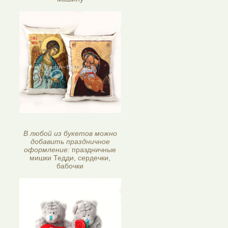
В любой из букетов можно
добавить праздничное
оформление:
праздничные
мишки Тедди, сердечки,
бабочки