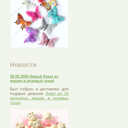
.
Новости
28.02.2026 Новый букет из
мишек в розовых тонах
Был собран и доставлен для
подарка девушке
букет из 15
мохнатых мишек в розовых
тонах