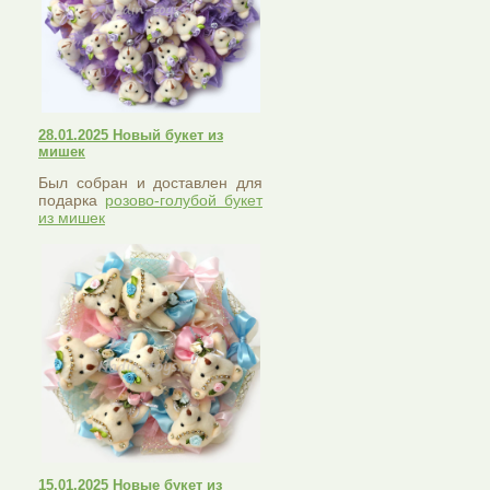
28.01.2025 Новый букет из
мишек
Был собран и доставлен для
подарка
розово-голубой букет
из мишек
15.01.2025 Новые букет из