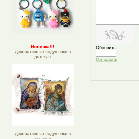
Новинка!!!
Обновить
Декоративные подушечки в
детскую
Отправить
Декоративные подушечки в
машину