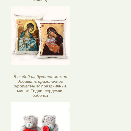
В любой из букетов можно
добавить праздничное
оформление:
праздничные
мишки Тедди, сердечки,
бабочки