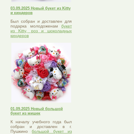
03.09.2025 Новый букет из Kitty
и киндеров
Был собран и доставлен для
подарка молодоженам
букет
из Kitty, роз и шоколадных
киндеров
01.09.2025 Новый большой
букет из мишек
К началу учебного года был
собран и доставлен в г.
Пушкино
большой букет из