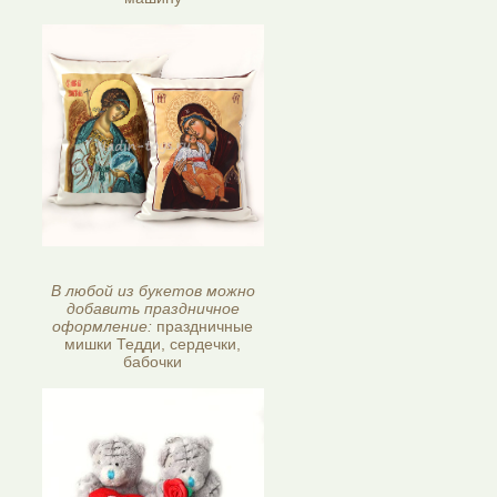
В любой из букетов можно
добавить праздничное
оформление:
праздничные
мишки Тедди, сердечки,
бабочки