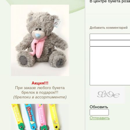
В центре букета роз
Добавить комментарий
Акция!!!
При заказе любого букета
брелок в подарок!!!
(брелоки в ассортименте)
Обновить
Отправить