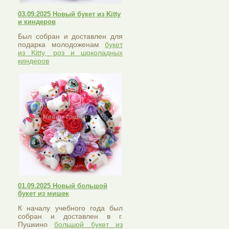
03.09.2025 Новый букет из Kitty
и киндеров
Был собран и доставлен для
подарка молодоженам
букет
из Kitty, роз и шоколадных
киндеров
01.09.2025 Новый большой
букет из мишек
К началу учебного года был
собран и доставлен в г.
Пушкино
большой букет из