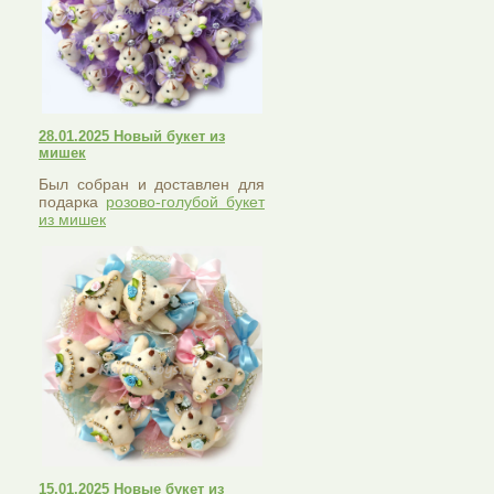
28.01.2025 Новый букет из
мишек
Был собран и доставлен для
подарка
розово-голубой букет
из мишек
15.01.2025 Новые букет из