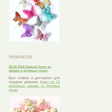
.
Новости
28.02.2026 Новый букет из
мишек в розовых тонах
Был собран и доставлен для
подарка девушке
букет из 15
мохнатых мишек в розовых
тонах