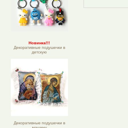
Новинка!!!
Декоративные подушечки в
детскую
Декоративные подушечки в
машину