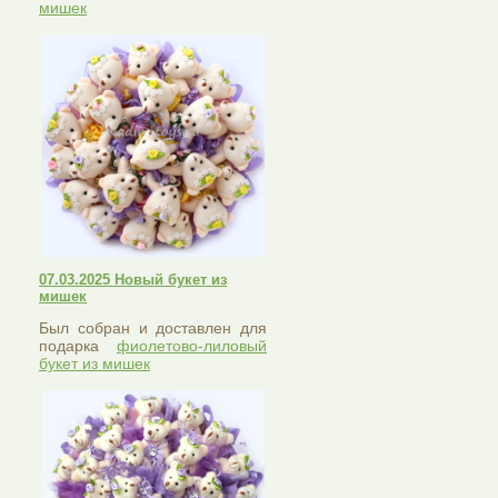
мишек
07.03.2025 Новый букет из
мишек
Был собран и доставлен для
подарка
фиолетово-лиловый
букет из мишек