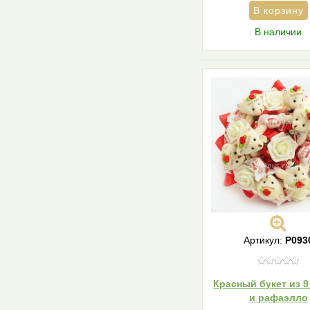
В наличии
Артикул:
Р093
Красный букет из 
и рафаэлло