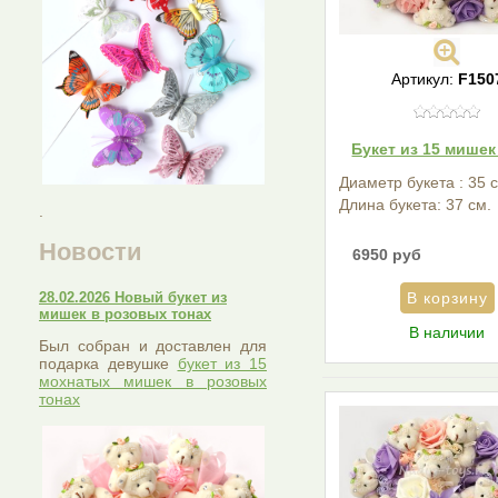
Артикул:
F150
Букет из 15 мишек
Диаметр букета : 35 
Длина букета: 37 см.
.
Новости
6950 руб
28.02.2026 Новый букет из
мишек в розовых тонах
В наличии
Был собран и доставлен для
подарка девушке
букет из 15
мохнатых мишек в розовых
тонах