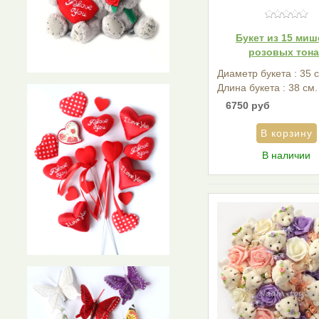
Букет из 15 миш
розовых тона
Диаметр букета : 35 
Длина букета : 38 см.
6750 руб
В наличии