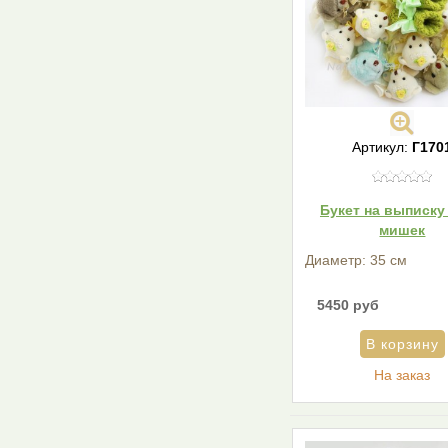
Артикул:
Г170
Букет на выписку 
мишек
Диаметр: 35 см
5450 руб
На заказ