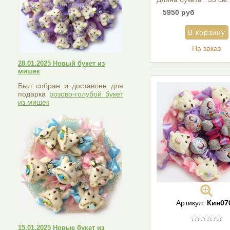
5950 руб
На заказ
28.01.2025 Новый букет из
мишек
Был собран и доставлен для
подарка
розово-голубой букет
из мишек
Артикул:
Кин07
15.01.2025 Новые букет из