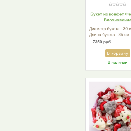
Букет из конфет Ф
Вдохновени
Диаметр букета : 30 
Длина букета : 35 см
7350 руб
В наличии