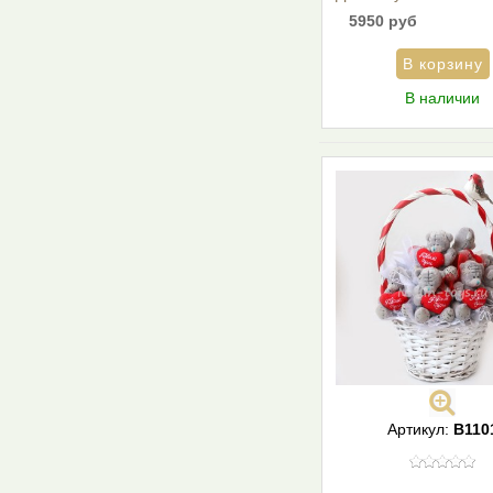
5950 руб
В наличии
Артикул:
В110