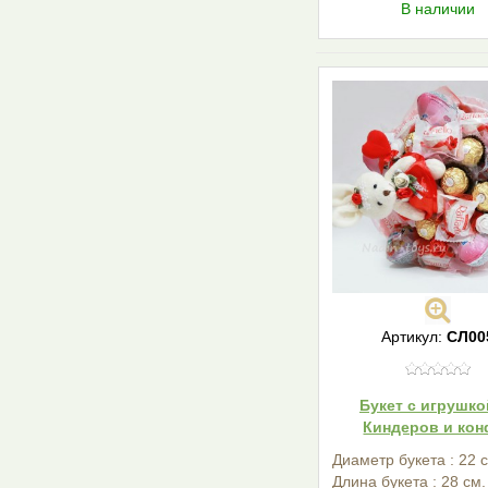
В наличии
Артикул:
СЛ00
Букет с игрушко
Киндеров и кон
Диаметр букета : 22 
Длина букета : 28 см.