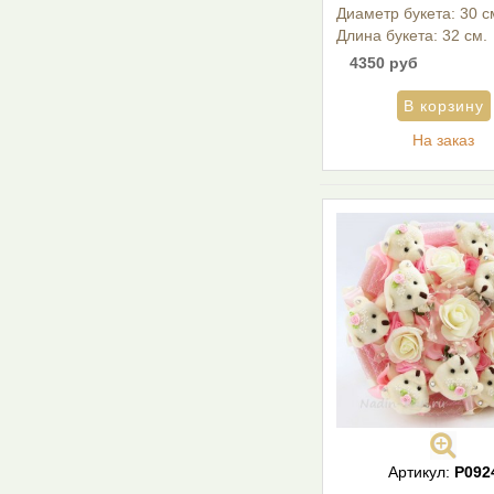
Диаметр букета: 30 с
Длина букета: 32 см.
4350 руб
На заказ
Артикул:
Р092