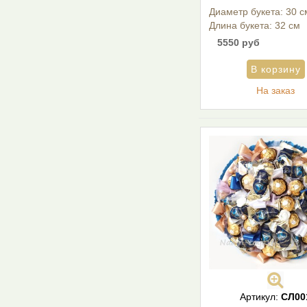
Диаметр букета: 30 с
Длина букета: 32 см
5550 руб
На заказ
Артикул:
СЛ00