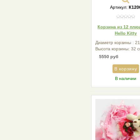
Артикул:
К120
Корзина из 12 пл
Hello Kitty
Диаметр корзины : 21
Высота корзины: 32 с
5550 руб
В наличии