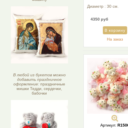
Диаметр : 30 см.
4350 руб
На заказ
В любой из букетов можно
добавить праздничное
оформление:
праздничные
мишки Тедди, сердечки,
бабочки
Артикул:
R150