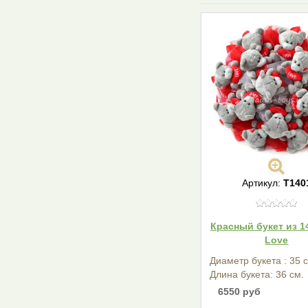
Артикул:
T140
Красный букет из 1
Love
Диаметр букета : 35 
Длина букета: 36 см.
6550 руб