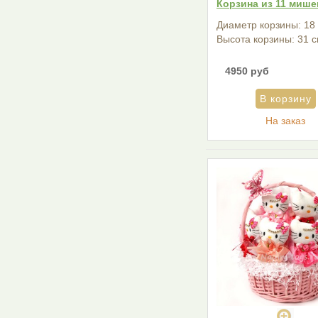
Корзина из 11 мише
Диаметр корзины: 18 
Высота корзины: 31 
4950 руб
На заказ