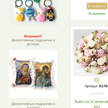
В наличии
Новинка!!!
Декоративные подушечки в
детскую
Артикул:
К170
Букет из 17 мини-
Декоративные подушечки в
роз
машину