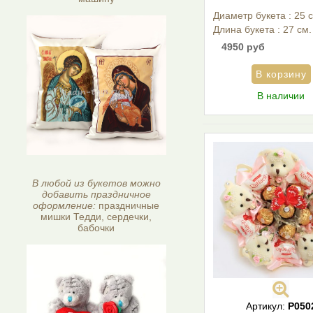
Диаметр букета : 25 
Длина букета : 27 см.
4950 руб
В наличии
В любой из букетов можно
добавить праздничное
оформление:
праздничные
мишки Тедди, сердечки,
бабочки
Артикул:
P050