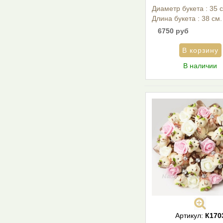
Диаметр букета : 35 
Длина букета : 38 см.
6750 руб
В наличии
Артикул:
К170