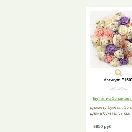
Артикул:
F150
Букет из 15 мишек
Диаметр букета : 35 
Длина букета: 37 см.
6950 руб