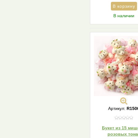
В наличии
Артикул:
R150
Букет из 15 миш
розовых тона