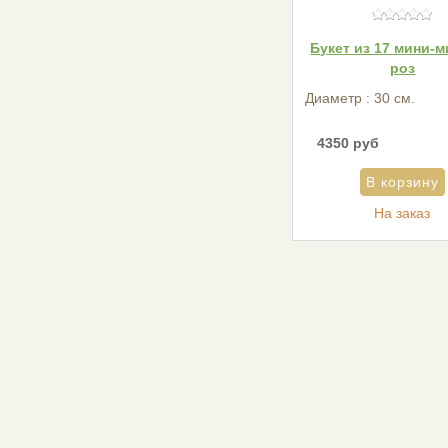
Букет из 17 мини-
роз
Диаметр : 30 см.
4350 руб
На заказ