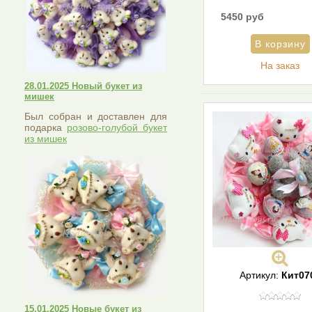
5450 руб
На заказ
28.01.2025 Новый букет из
мишек
Был собран и доставлен для
подарка
розово-голубой букет
из мишек
Артикул:
Кит07
15.01.2025 Новые букет из