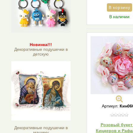
В наличии
Новинка!!!
Декоративные подушечки в
детскую
Артикул:
Кин06
Розовый букет
Декоративные подушечки в
Киндеров и Раф
машину