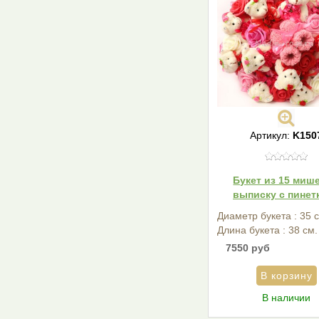
Артикул:
K150
Букет из 15 мише
выписку с пинет
Диаметр букета : 35 
Длина букета : 38 см.
7550 руб
В наличии