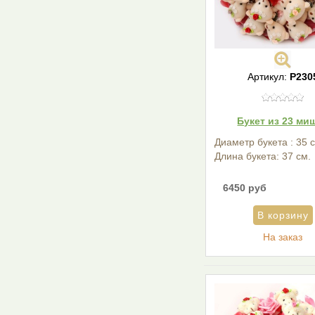
Артикул:
Р230
Букет из 23 ми
Диаметр букета : 35 
Длина букета: 37 см.
6450 руб
На заказ