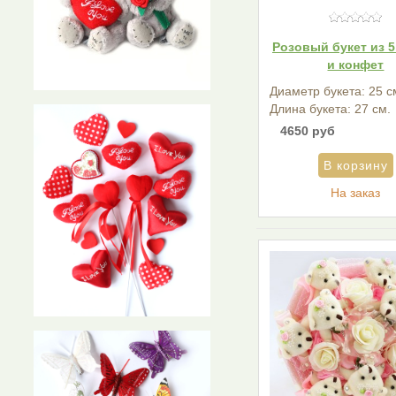
Розовый букет из 
и конфет
Диаметр букета: 25 с
Длина букета: 27 см.
4650 руб
На заказ