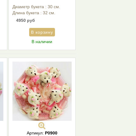
Диаметр букета : 30 см.
Длина букета : 32 см.
4950 руб
В наличии
Артикул:
Р0900