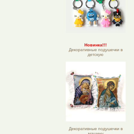
Новинка!!!
Декоративные подушечки в
детскую
Декоративные подушечки в
машину