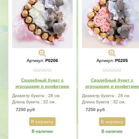
Артикул:
Р0206
Артикул:
Р0205
Свадебный букет с
Свадебный букет с
игрушками и конфетами
игрушками и конфетами
Диаметр букета : 28 см.
Диаметр букета : 28 см.
Длина букета : 32 см.
Длина букета : 32 см.
7250 руб
7250 руб
В наличии
В наличии