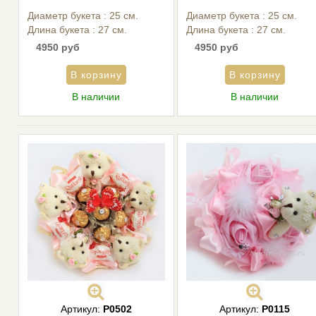
Диаметр букета : 25 см.
Диаметр букета : 25 см.
Длина букета : 27 см.
Длина букета : 27 см.
4950 руб
4950 руб
В наличии
В наличии
Артикул:
P0502
Артикул:
Р0115