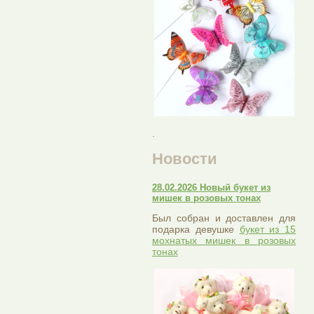
.
Новости
28.02.2026 Новый букет из
мишек в розовых тонах
Был собран и доставлен для
подарка девушке
букет из 15
мохнатых мишек в розовых
тонах