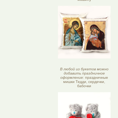
В любой из букетов можно
добавить праздничное
оформление:
праздничные
мишки Тедди, сердечки,
бабочки