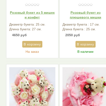
Розовый букет из 5 мишек
Розовый букет из
и конфет
плюшевого мишки
Диаметр букета: 25 см.
Диаметр букета : 17 см.
Длина букета: 27 см.
Длина букета : 25 см.
4650 руб
2050 руб
На заказ
В наличии