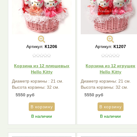
Артикул:
К1206
Артикул:
К1207
Корзина из 12 плюшевых
Корзина из 12 игрушек
Hello Kitty
Hello Kitty
Диаметр корзины : 21 см.
Диаметр корзины: 21 см.
Высота корзины: 32 см.
Высота корзины: 32 см.
5550 руб
5550 руб
В наличии
В наличии