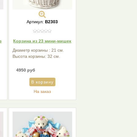
Артикул:
В2303
з
Корзина из 23 мини-мишек
Диаметр корзины : 21 см.
Высота корзины: 32 см.
4950 руб
На заказ