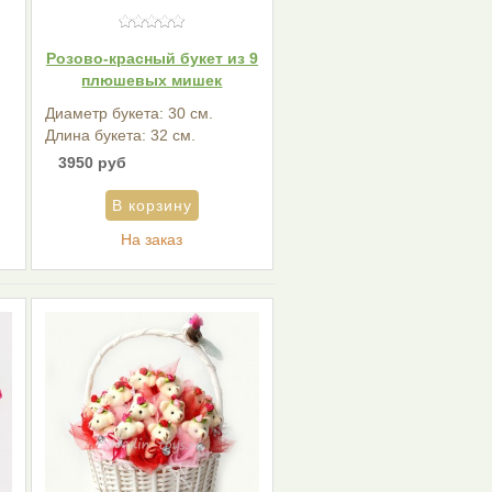
Розово-красный букет из 9
плюшевых мишек
Диаметр букета: 30 см.
Длина букета: 32 см.
3950 руб
На заказ