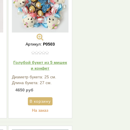
Артикул:
P0503
Голубой букет из 5 мишек
и конфет
Диаметр букета: 25 см.
Длина букета: 27 см.
4650 руб
На заказ