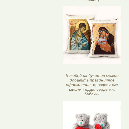
В любой из букетов можно
добавить праздничное
оформление:
праздничные
мишки Тедди, сердечки,
бабочки