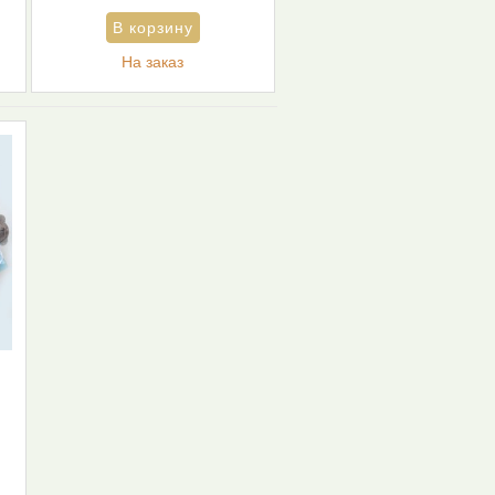
На заказ