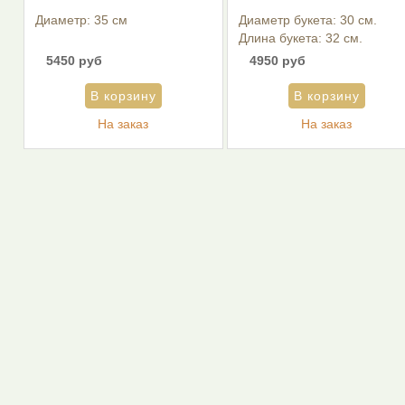
Диаметр: 35 см
Диаметр букета: 30 см.
Длина букета: 32 см.
5450 руб
4950 руб
На заказ
На заказ