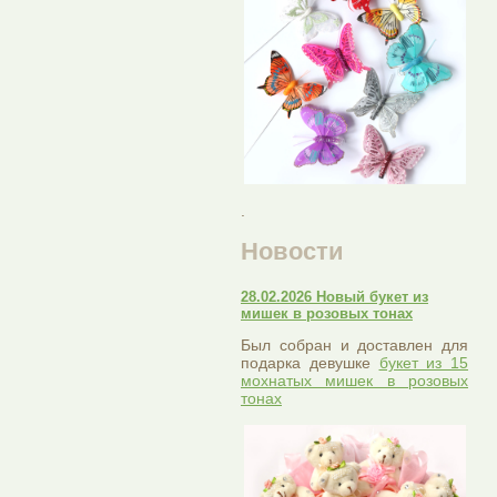
.
Новости
28.02.2026 Новый букет из
мишек в розовых тонах
Был собран и доставлен для
подарка девушке
букет из 15
мохнатых мишек в розовых
тонах