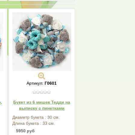
Артикул:
Г0601
,
Букет из 6 мишек Тедди на
выписку с пинетками
Диаметр букета : 30 см.
Длина букета : 33 см.
5950 руб