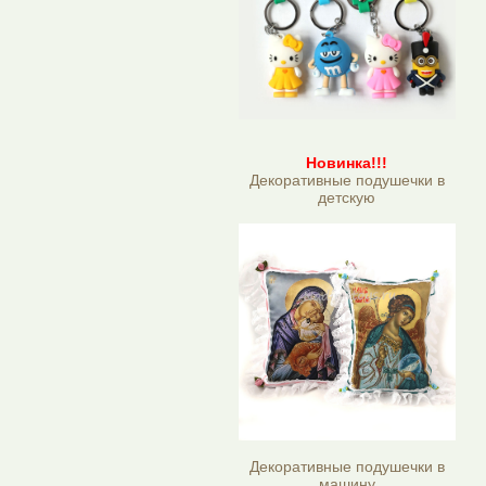
Новинка!!!
Декоративные подушечки в
детскую
Декоративные подушечки в
машину