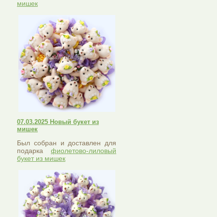
мишек
07.03.2025 Новый букет из
мишек
Был собран и доставлен для
подарка
фиолетово-лиловый
букет из мишек