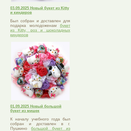
03.09.2025 Новый букет из Kitty
и киндеров
Был собран и доставлен для
подарка молодоженам
букет
из Kitty, роз и шоколадных
киндеров
01.09.2025 Новый большой
букет из мишек
К началу учебного года был
собран и доставлен в г.
Пушкино
большой букет из