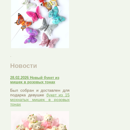
.
Новости
28.02.2026 Новый букет из
мишек в розовых тонах
Был собран и доставлен для
подарка девушке
букет из 15
мохнатых мишек в розовых
тонах