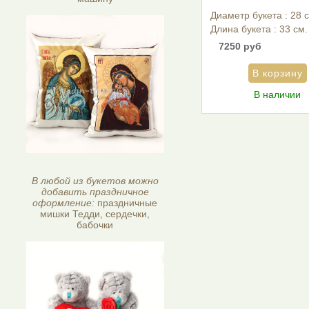
Диаметр букета : 28 
Длина букета : 33 см.
7250 руб
В наличии
В любой из букетов можно
добавить праздничное
оформление:
праздничные
мишки Тедди, сердечки,
бабочки