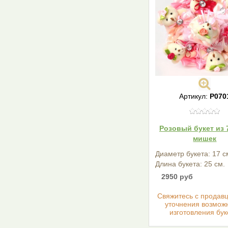
Артикул:
Р070
Розовый букет из 
мишек
Диаметр букета: 17 с
Длина букета: 25 см.
2950 руб
Cвяжитесь с продав
уточнения возмож
изготовления бук