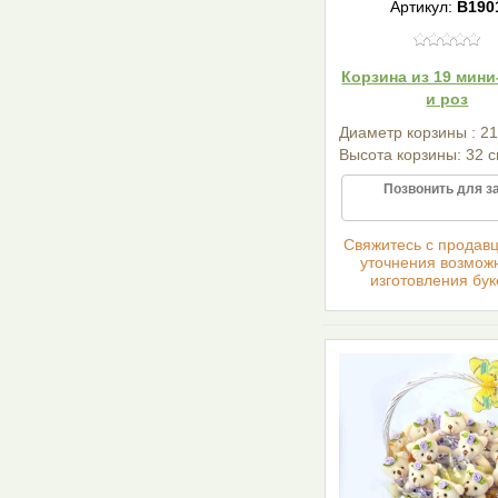
Артикул:
В190
Корзина из 19 мин
и роз
Диаметр корзины : 21
Высота корзины: 32 с
Позвонить для з
Cвяжитесь с продав
уточнения возмож
изготовления бук