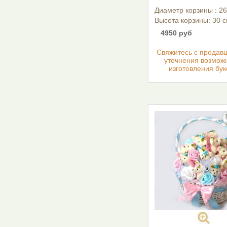
Диаметр корзины : 26
Высота корзины: 30 с
4950 руб
Cвяжитесь с продав
уточнения возмож
изготовления бук