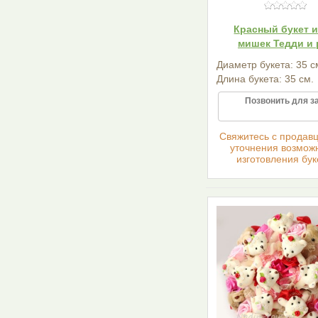
Красный букет и
мишек Тедди и 
Диаметр букета: 35 с
Длина букета: 35 см.
Позвонить для з
Cвяжитесь с продав
уточнения возмож
изготовления бук