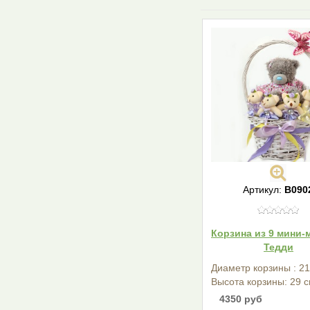
Артикул:
В090
Корзина из 9 мини-
Тедди
Диаметр корзины : 21
Высота корзины: 29 с
4350 руб