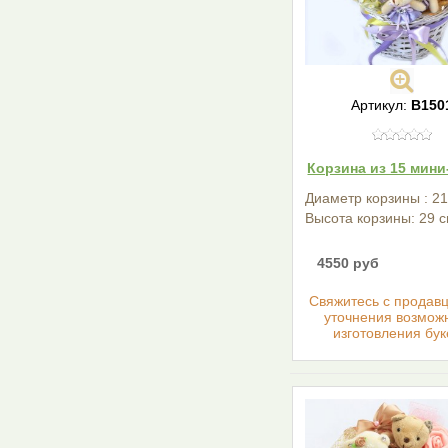
Артикул:
В150
Корзина из 15 мин
Диаметр корзины : 21
Высота корзины: 29 с
4550 руб
Cвяжитесь с продав
уточнения возмож
изготовления бук