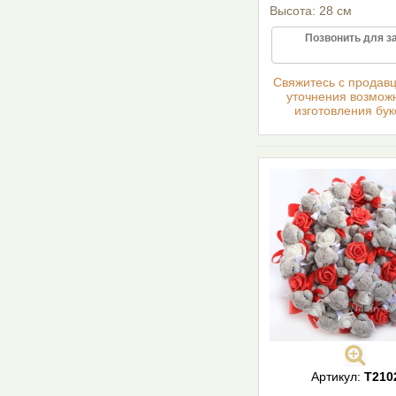
Высота: 28 см
Позвонить для з
Cвяжитесь с продав
уточнения возмож
изготовления бук
Артикул:
T210