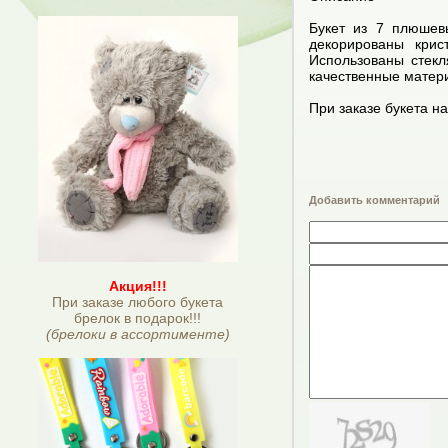
Букет из 7 плюшев
декорированы крис
Использованы стекл
качественные матер
При заказе букета на
Добавить комментарий
Акция!!!
При заказе любого букета
брелок в подарок!!!
(брелоки в ассортименте)