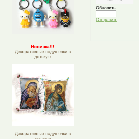
Обновить
Отправить
Новинка!!!
Декоративные подушечки в
детскую
Декоративные подушечки в
машину