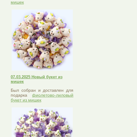
мишек
07.03.2025 Новый букет из
мишек
Был собран и доставлен для
подарка
фиолетово-лиловый
букет из мишек