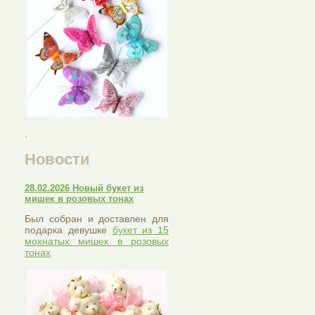
.
Новости
28.02.2026 Новый букет из
мишек в розовых тонах
Был собран и доставлен для
подарка девушке
букет из 15
мохнатых мишек в розовых
тонах