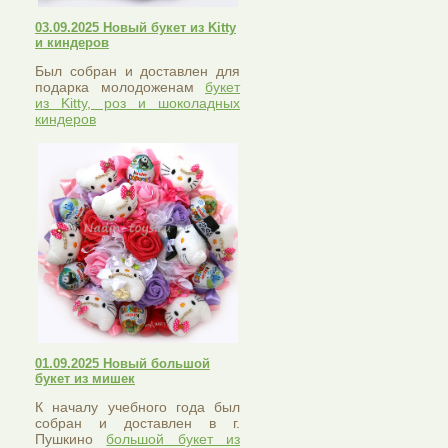
03.09.2025 Новый букет из Kitty
и киндеров
Был собран и доставлен для
подарка молодоженам
букет
из Kitty, роз и шоколадных
киндеров
01.09.2025 Новый большой
букет из мишек
К началу учебного года был
собран и доставлен в г.
Пушкино
большой букет из