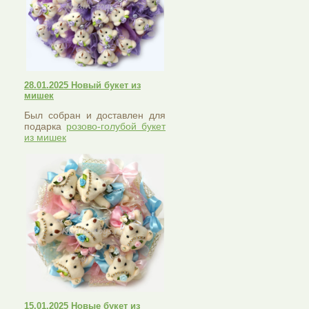
28.01.2025 Новый букет из
мишек
Был собран и доставлен для
подарка
розово-голубой букет
из мишек
15.01.2025 Новые букет из