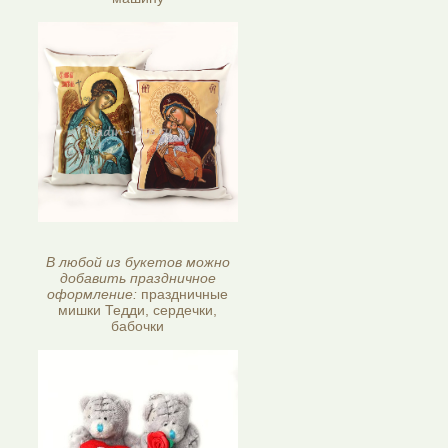
В любой из букетов можно
добавить праздничное
оформление:
праздничные
мишки Тедди, сердечки,
бабочки