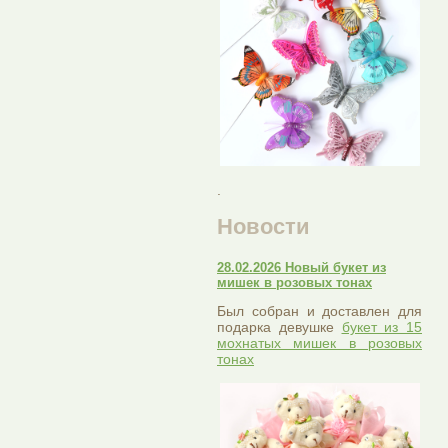
.
Новости
28.02.2026 Новый букет из
мишек в розовых тонах
Был собран и доставлен для
подарка девушке
букет из 15
мохнатых мишек в розовых
тонах