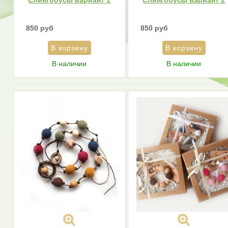
850 руб
850 руб
В наличии
В наличии