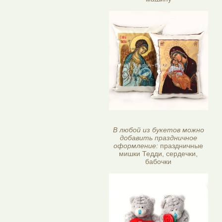
В любой из букетов можно
добавить праздничное
оформление:
праздничные
мишки Тедди, сердечки,
бабочки