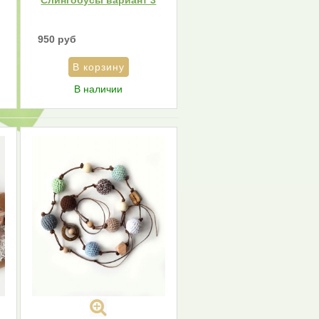
950 руб
В наличии