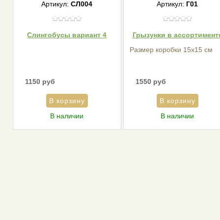
Артикул:
СЛ004
Артикул:
Г01
Слингобусы вариант 4
Грызунки в ассортимент
Размер коробки 15х15 см
1150 руб
1550 руб
В наличии
В наличии