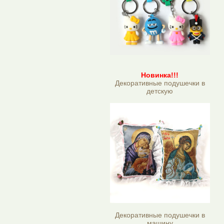
Новинка!!!
Декоративные подушечки в
детскую
Декоративные подушечки в
машину