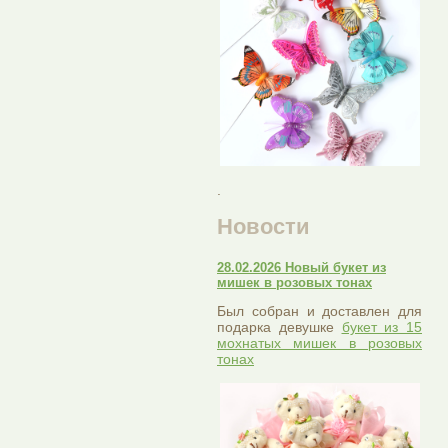
.
Новости
28.02.2026 Новый букет из
мишек в розовых тонах
Был собран и доставлен для
подарка девушке
букет из 15
мохнатых мишек в розовых
тонах