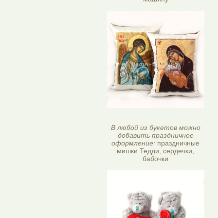
В любой из букетов можно
добавить праздничное
оформление:
праздничные
мишки Тедди, сердечки,
бабочки