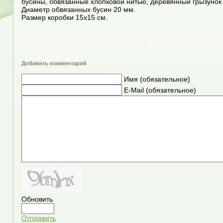
бусины, обвязанные хлопковой нитью, деревянный грызунок 
Диаметр обвязанных бусин 20 мм.
Размер коробки 15х15 см.
Добавить комментарий
Имя (обязательное)
E-Mail (обязательное)
Обновить
Отправить