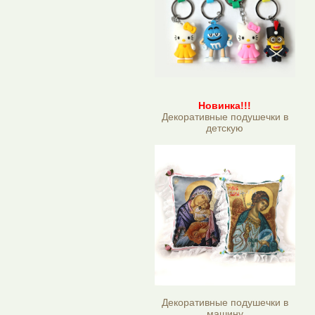
Новинка!!!
Декоративные подушечки в
детскую
Декоративные подушечки в
машину