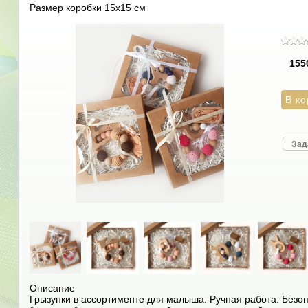
Размер коробки 15х15 см
155
Зад
Описание
Грызунки в ассортименте для малыша. Ручная работа. Безо