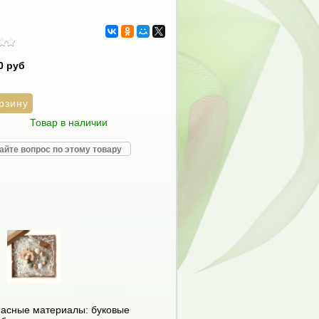
0 руб
Товар в наличии
айте вопрос по этому товару
пасные материалы: буковые