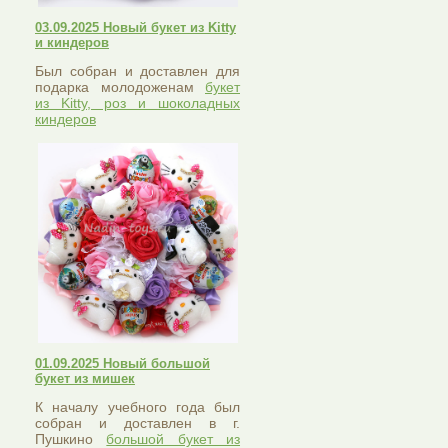
03.09.2025 Новый букет из Kitty
и киндеров
Был собран и доставлен для
подарка молодоженам
букет
из Kitty, роз и шоколадных
киндеров
01.09.2025 Новый большой
букет из мишек
К началу учебного года был
собран и доставлен в г.
Пушкино
большой букет из