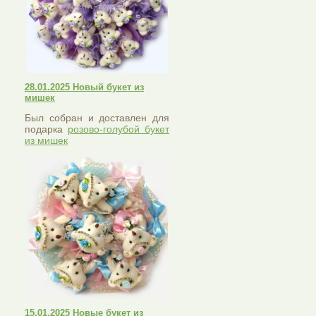
28.01.2025 Новый букет из
мишек
Был собран и доставлен для
подарка
розово-голубой букет
из мишек
15.01.2025 Новые букет из