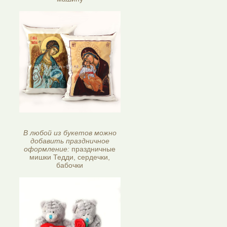
В любой из букетов можно
добавить праздничное
оформление:
праздничные
мишки Тедди, сердечки,
бабочки