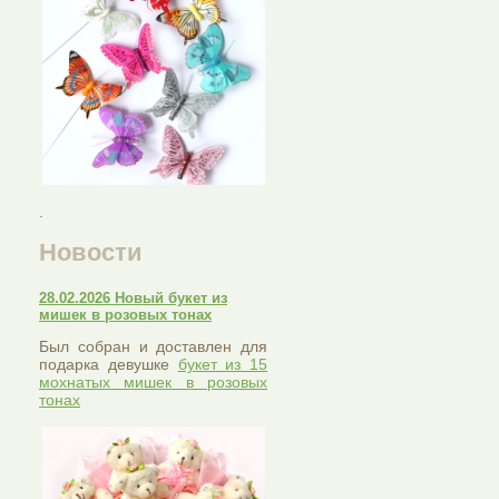
.
Новости
28.02.2026 Новый букет из
мишек в розовых тонах
Был собран и доставлен для
подарка девушке
букет из 15
мохнатых мишек в розовых
тонах