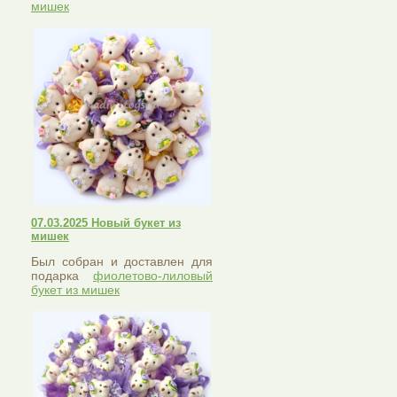
мишек
07.03.2025 Новый букет из
мишек
Был собран и доставлен для
подарка
фиолетово-лиловый
букет из мишек