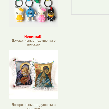
Новинка!!!
Декоративные подушечки в
детскую
Декоративные подушечки в
машину