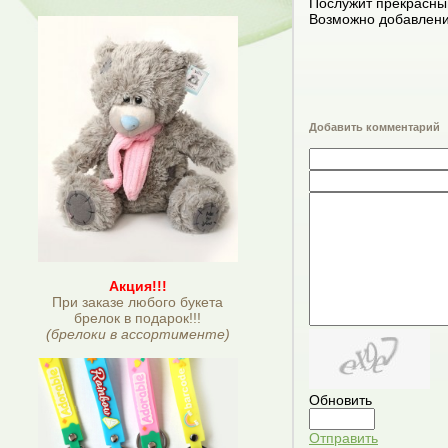
Послужит прекрасны
Возможно добавлени
Добавить комментарий
Акция!!!
При заказе любого букета
брелок в подарок!!!
(брелоки в ассортименте)
Обновить
Отправить