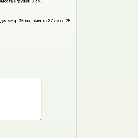
Высота игрушки 9 см.
диаметр 35 см, высота 37 см) с 25