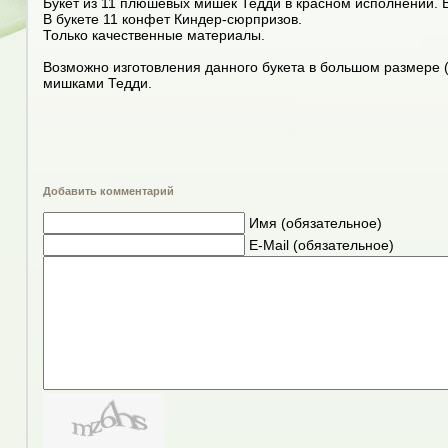
Букет из 11 плюшевых мишек Тедди в красном исполнении. 
В букете 11 конфет Киндер-сюрпризов.
Только качественные материалы.
Возможно изготовления данного букета в большом размере (
мишками Тедди.
Добавить комментарий
Имя (обязательное)
E-Mail (обязательное)