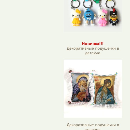
Новинка!!!
Декоративные подушечки в
детскую
Декоративные подушечки в
машину