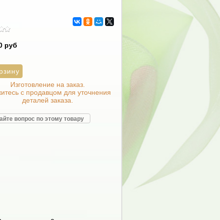
0 руб
Изготовление на заказ.
итесь с продавцом для уточнения
деталей заказа.
айте вопрос по этому товару