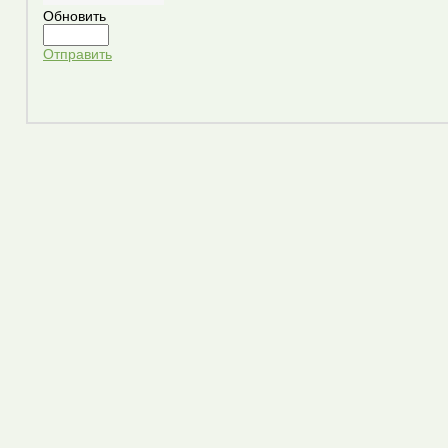
Обновить
Отправить