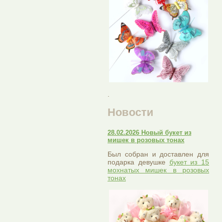
.
Новости
28.02.2026 Новый букет из
мишек в розовых тонах
Был собран и доставлен для
подарка девушке
букет из 15
мохнатых мишек в розовых
тонах