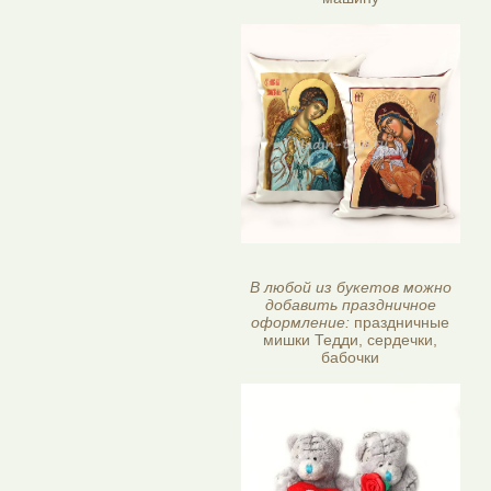
В любой из букетов можно
добавить праздничное
оформление:
праздничные
мишки Тедди, сердечки,
бабочки