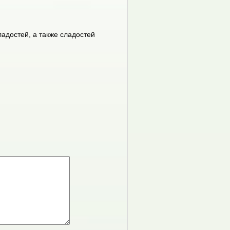
ладостей, а также сладостей