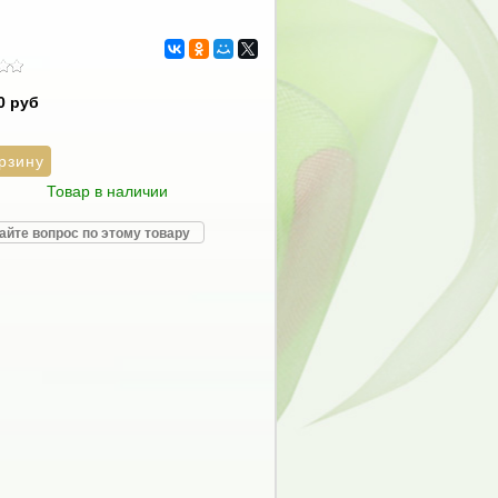
0 руб
Товар в наличии
айте вопрос по этому товару