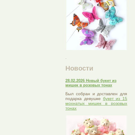
.
Новости
28.02.2026 Новый букет из
мишек в розовых тонах
Был собран и доставлен для
подарка девушке
букет из 15
мохнатых мишек в розовых
тонах