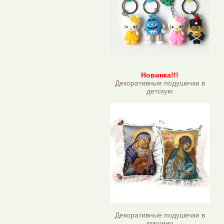
Новинка!!!
Декоративные подушечки в
детскую
Декоративные подушечки в
машину