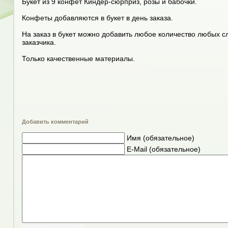
Букет из 9 конфет Киндер-сюрприз, розы и бабочки.
Конфеты добавляются в букет в день заказа.
На заказ в букет можно добавить любое количество любых с
заказчика.
Только качественные материалы.
Добавить комментарий
Имя (обязательное)
E-Mail (обязательное)