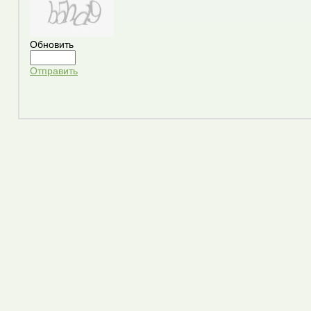
Обновить
Отправить