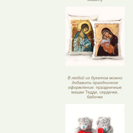
В любой из букетов можно
добавить праздничное
оформление:
праздничные
мишки Тедди, сердечки,
бабочки