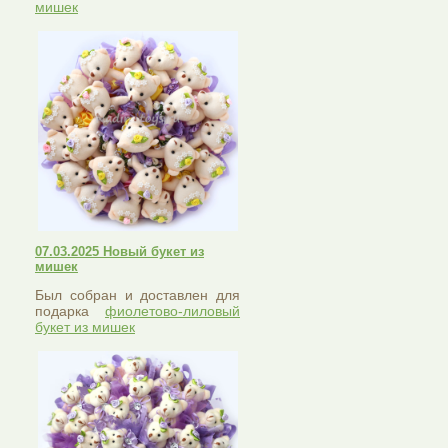
мишек
07.03.2025 Новый букет из
мишек
Был собран и доставлен для
подарка
фиолетово-лиловый
букет из мишек