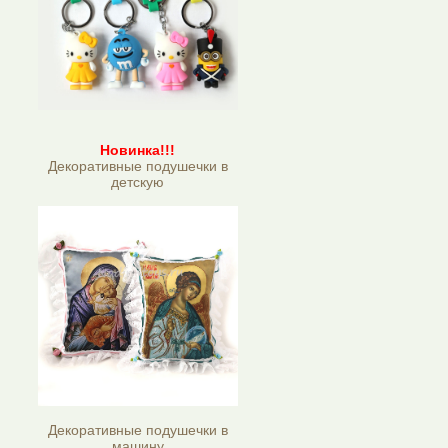
Новинка!!!
Декоративные подушечки в
детскую
Декоративные подушечки в
машину