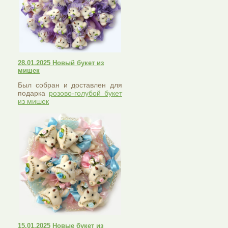
28.01.2025 Новый букет из
мишек
Был собран и доставлен для
подарка
розово-голубой букет
из мишек
15.01.2025 Новые букет из