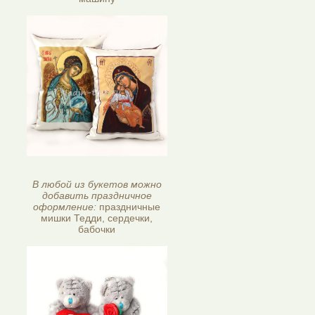
В любой из букетов можно
добавить праздничное
оформление:
праздничные
мишки Тедди, сердечки,
бабочки