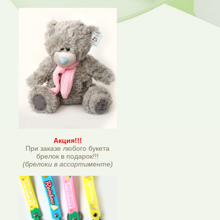
Акция!!!
При заказе любого букета
брелок в подарок!!!
(брелоки в ассортименте)