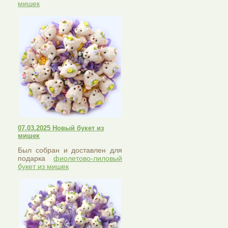
мишек
07.03.2025 Новый букет из
мишек
Был собран и доставлен для
подарка
фиолетово-лиловый
букет из мишек