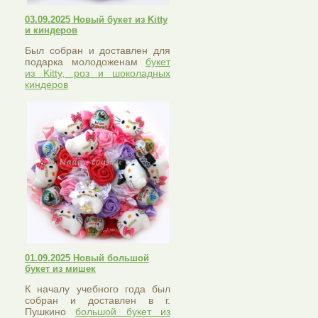
03.09.2025 Новый букет из Kitty
и киндеров
Был собран и доставлен для
подарка молодоженам
букет
из Kitty, роз и шоколадных
киндеров
01.09.2025 Новый большой
букет из мишек
К началу учебного года был
собран и доставлен в г.
Пушкино
большой букет из