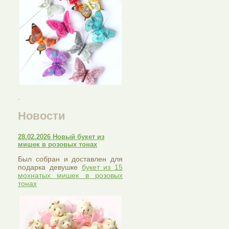
.
Новости
28.02.2026 Новый букет из
мишек в розовых тонах
Был собран и доставлен для
подарка девушке
букет из 15
мохнатых мишек в розовых
тонах