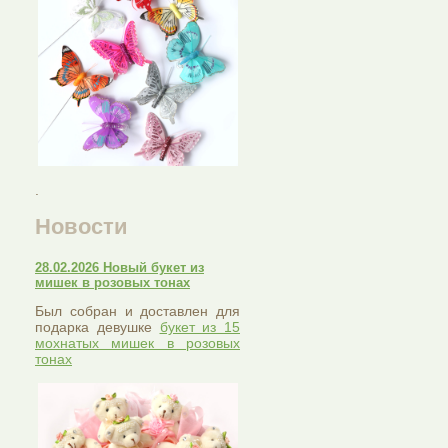
.
Новости
28.02.2026 Новый букет из
мишек в розовых тонах
Был собран и доставлен для
подарка девушке
букет из 15
мохнатых мишек в розовых
тонах