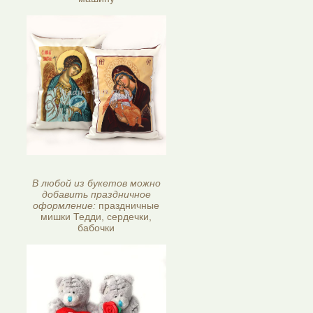
В любой из букетов можно
добавить праздничное
оформление:
праздничные
мишки Тедди, сердечки,
бабочки