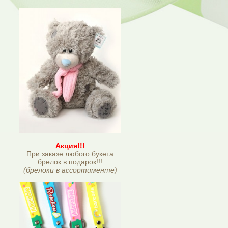
Акция!!!
При заказе любого букета
брелок в подарок!!!
(брелоки в ассортименте)