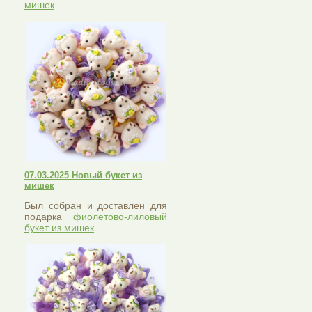
мишек
07.03.2025 Новый букет из
мишек
Был собран и доставлен для
подарка
фиолетово-лиловый
букет из мишек