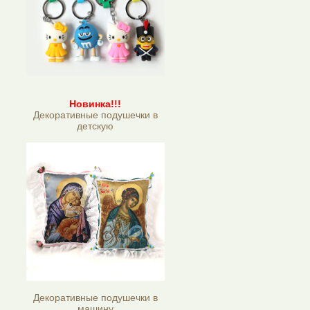
Новинка!!!
Декоративные подушечки в
детскую
Декоративные подушечки в
машину