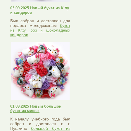
03.09.2025 Новый букет из Kitty
и киндеров
Был собран и доставлен для
подарка молодоженам
букет
из Kitty, роз и шоколадных
киндеров
01.09.2025 Новый большой
букет из мишек
К началу учебного года был
собран и доставлен в г.
Пушкино
большой букет из