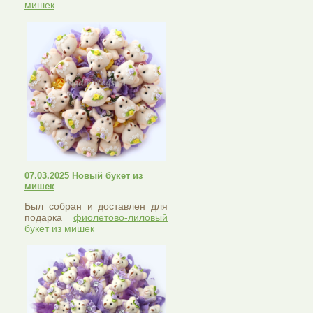
мишек
07.03.2025 Новый букет из
мишек
Был собран и доставлен для
подарка
фиолетово-лиловый
букет из мишек