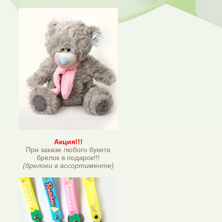
Акция!!!
При заказе любого букета
брелок в подарок!!!
(брелоки в ассортименте)