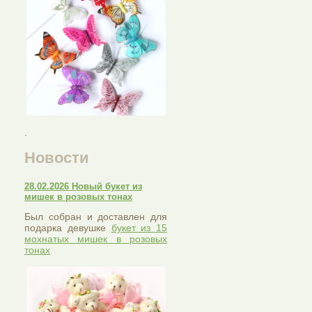
.
Новости
28.02.2026 Новый букет из
мишек в розовых тонах
Был собран и доставлен для
подарка девушке
букет из 15
мохнатых мишек в розовых
тонах