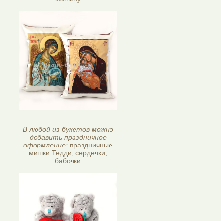
В любой из букетов можно
добавить праздничное
оформление:
праздничные
мишки Тедди, сердечки,
бабочки