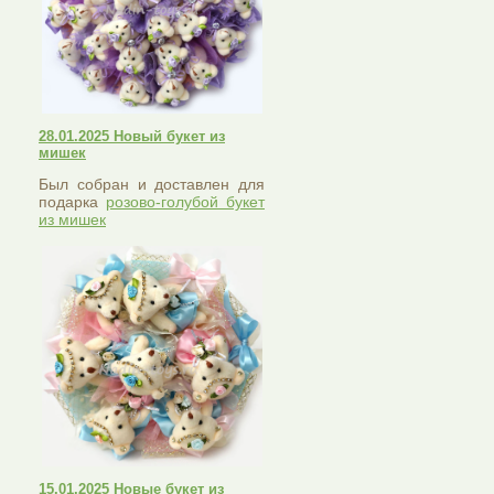
28.01.2025 Новый букет из
мишек
Был собран и доставлен для
подарка
розово-голубой букет
из мишек
15.01.2025 Новые букет из