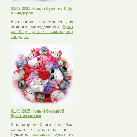
03.09.2025 Новый букет из Kitty
и киндеров
Был собран и доставлен для
подарка молодоженам
букет
из Kitty, роз и шоколадных
киндеров
01.09.2025 Новый большой
букет из мишек
К началу учебного года был
собран и доставлен в г.
Пушкино
большой букет из