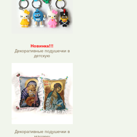
Новинка!!!
Декоративные подушечки в
детскую
Декоративные подушечки в
машину