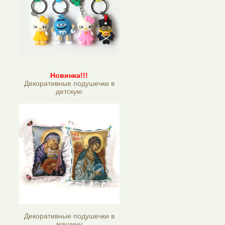
Новинка!!!
Декоративные подушечки в
детскую
Декоративные подушечки в
машину