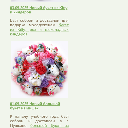
03.09.2025 Новый букет из Kitty
и киндеров
Был собран и доставлен для
подарка молодоженам
букет
из Kitty, роз и шоколадных
киндеров
01.09.2025 Новый большой
букет из мишек
К началу учебного года был
собран и доставлен в г.
Пушкино
большой букет из