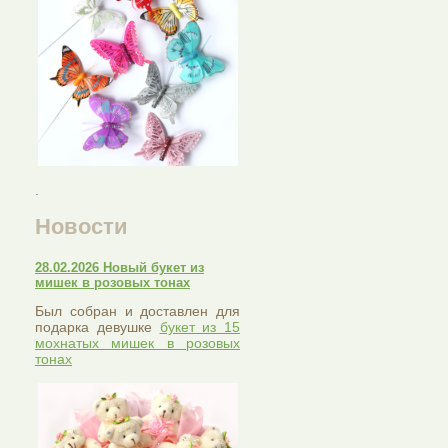
.
Новости
28.02.2026 Новый букет из
мишек в розовых тонах
Был собран и доставлен для
подарка девушке
букет из 15
мохнатых мишек в розовых
тонах