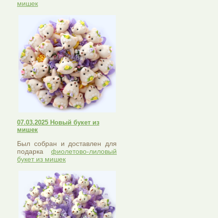
мишек
07.03.2025 Новый букет из
мишек
Был собран и доставлен для
подарка
фиолетово-лиловый
букет из мишек