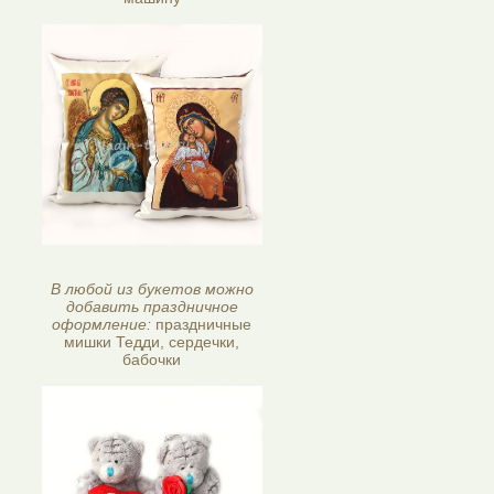
В любой из букетов можно
добавить праздничное
оформление:
праздничные
мишки Тедди, сердечки,
бабочки