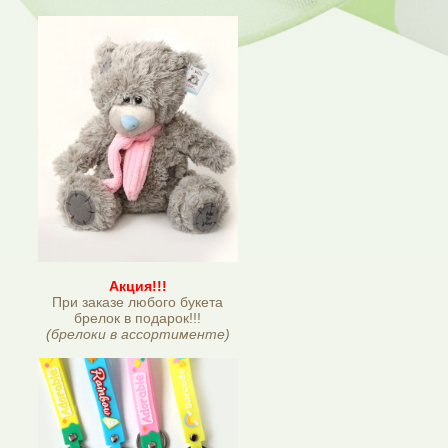
Акция!!!
При заказе любого букета
брелок в подарок!!!
(брелоки в ассортименте)