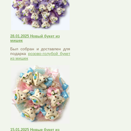
28.01.2025 Новый букет из
мишек
Был собран и доставлен для
подарка
розово-голубой букет
из мишек
15.01.2025 Новые букет из